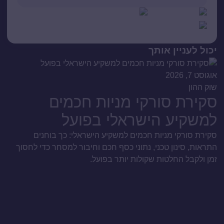
יכול לעניין אותך
אוגוסט 7, 2026
שוק ההון
סקירת סורקי מניות חכמים
למשקיע הישראלי בפועל
סקירת סורקי מניות חכמים למשקיע הישראלי: כך בוחנים
התראות, סינון טכני, נתוני כסף חכם וחיבור למסחר כדי לחסוך
זמן ולקבל החלטות שקולות יותר בפועל.
אוגו
שו