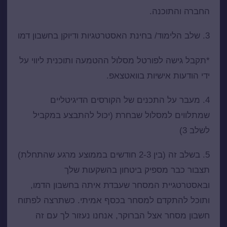
החברה והתוכנה.
3. שלב הלימוד/ בחינת האסטרטגיות ודיוקן בחשבון דמו
*תקבל גישה לפורטל מסלול ההטמעה ותוכנית ליווי על
ידי הודעות אישיות בוואטצאפ.
4. מעבר על התכנים של הקורסים הדיגיטליים
שמתלווים למסלול שבחרת (יכול להתבצע במקביל
לשלב 3)
5. בשלב זה (בין 2-3 חודשים בממוצע מרגע שהתחלת)
תצבור כבר מספיק ביטחון בהשקעות שלך
ובאסטרטגיית המסחר שעבדת איתה בחשבון הדמו,
ותוכל להתקדם למסחר בכסף אמיתי. כשתרצה לפתוח
חשבון מסחר אצל הברוקר, אנחנו נעזור לך עם זה