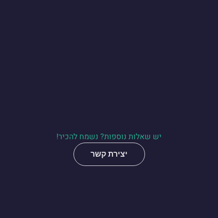
יש שאלות נוספות? נשמח להכיר!
יצירת קשר