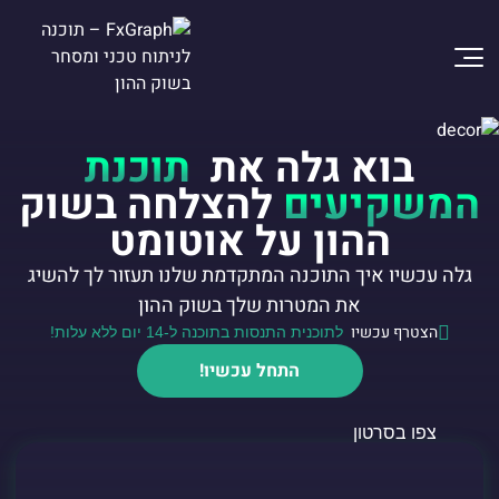
בוא גלה את
תוכנת
המשקיעים
להצלחה בשוק
ההון על אוטומט
גלה עכשיו איך התוכנה המתקדמת שלנו תעזור לך להשיג
את המטרות שלך בשוק ההון
הצטרף עכשיו
לתוכנית התנסות בתוכנה ל-14 יום ללא עלות!
התחל עכשיו!
צפו בסרטון