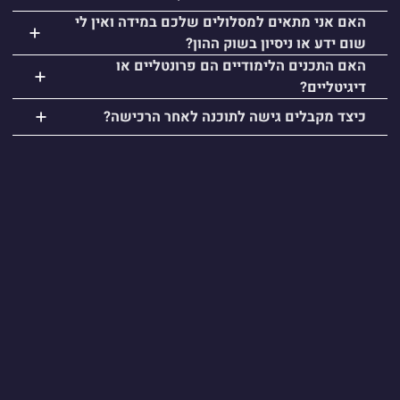
האם אני מתאים למסלולים שלכם במידה ואין לי
שום ידע או ניסיון בשוק ההון?
האם התכנים הלימודיים הם פרונטליים או
דיגיטליים?
כיצד מקבלים גישה לתוכנה לאחר הרכישה?