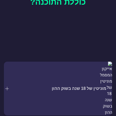
כוללת התוכנה?
מוניטין של 18 שנה בשוק ההון