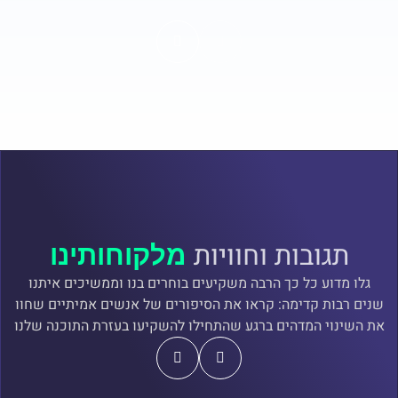
תגובות וחוויות
מלקוחותינו
גלו מדוע כל כך הרבה משקיעים בוחרים בנו וממשיכים איתנו
שנים רבות קדימה: קראו את הסיפורים של אנשים אמיתיים שחוו
את השינוי המדהים ברגע שהתחילו להשקיעו בעזרת התוכנה שלנו