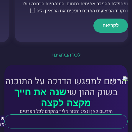
ומחוללת מהפכה אמיתית בתחום. המומחיות הרחבה שלו
ורקורד הביצועים המוכח הופכים את הריאיון הזה […]
לקריאה
לכל הבלוגים
הרשם למפגש הדרכה על התוכנה
בשוק ההון שי
שנה את חייך
מקצה לקצה
הירשם כאן ונציג יחזור אליך בהקדם לכל הפרטים
שם
מל