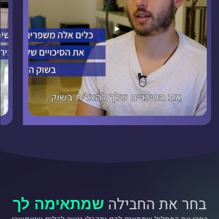
►
בחר את החבילה
שמתאימה לך