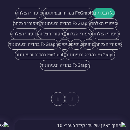
FxGraph במדיה ובעיתונות
סיפורי הצלחה
כל הבלוגים
סיפורי הצלחה
FxGraph במדיה ובעיתונות
סיפורי הצלחה
סיפורי הצלחה
סיפורי הצלחה
סיפורי הצלחה
סיפורי הצלחה
סיפורי הצלחה
טיפים
טיפים
טיפים
FxGraph במדיה ובעיתונות
FxGraph במדיה ובעיתונות
FxGraph במדיה ובעיתונות
FxGraph במדיה ובעיתונות