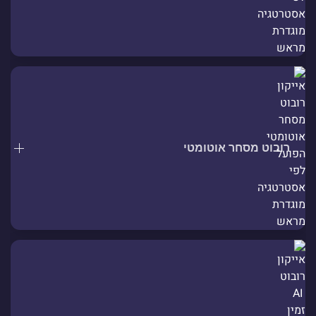
רובוט מסחר אוטומטי