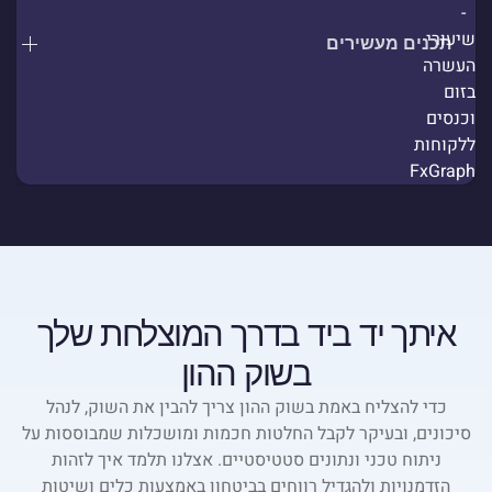
תכנים מעשירים
איתך יד ביד בדרך המוצלחת שלך
בשוק ההון
כדי להצליח באמת בשוק ההון צריך להבין את השוק, לנהל
סיכונים, ובעיקר לקבל החלטות חכמות ומושכלות שמבוססות על
ניתוח טכני ונתונים סטטיסטיים. אצלנו תלמד איך לזהות
הזדמנויות ולהגדיל רווחים בביטחון באמצעות כלים ושיטות