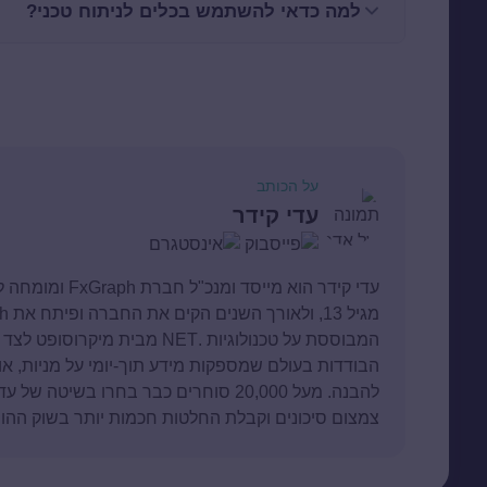
למה כדאי להשתמש בכלים לניתוח טכני?
על הכותב
עדי קידר
עדי קידר הוא מיי
הבודדות בעולם שמספקות מידע תוך-יומי על מניות, או
להבנה. מעל 20,000 סוחרים כבר בחרו בשי
צמצום סיכונים וקבלת החלטות חכמות יותר בשוק ההון.