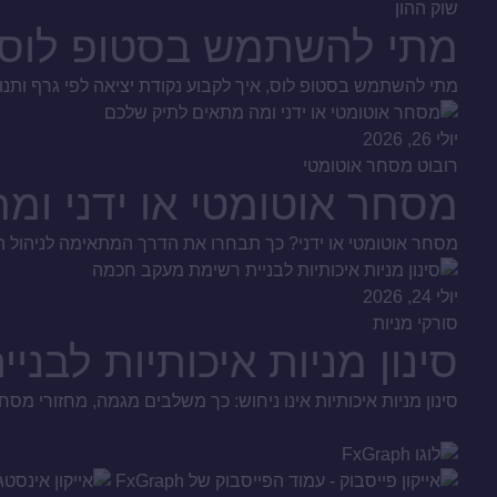
שוק ההון
מתי להשתמש בסטופ לוס כ
מתי להשתמש בסטופ לוס, איך לקבוע נקודת יציאה לפי גרף ותנ
יולי 26, 2026
רובוט מסחר אוטומטי
מסחר אוטומטי או ידני ומ
מסחר אוטומטי או ידני? כך תבחרו את הדרך המתאימה לניהול הכס
יולי 24, 2026
סורקי מניות
סינון מניות איכותיות לב
סינון מניות איכותיות אינו ניחוש: כך משלבים מגמה, מחזורי מסחר