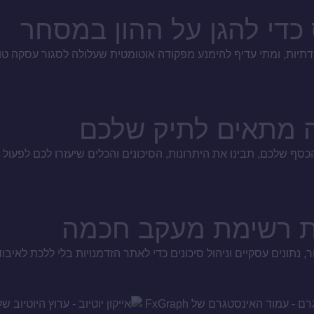
די להגן על ההון במסחר
ודתיות, ומתי עדיף להימנע מפקודה אוטומטית שעלולה לסגור עסקה 
ה מתאים לתיק שלכם
ף שלכם, תבינו את היתרונות, הסיכונים והכלים שיעזרו לכם לפעול ב
ניית רשימת מעקב חכמה
, נתונים עסקיים וניהול סיכונים כדי לאתר הזדמנויות בלי ללכת לאיבו