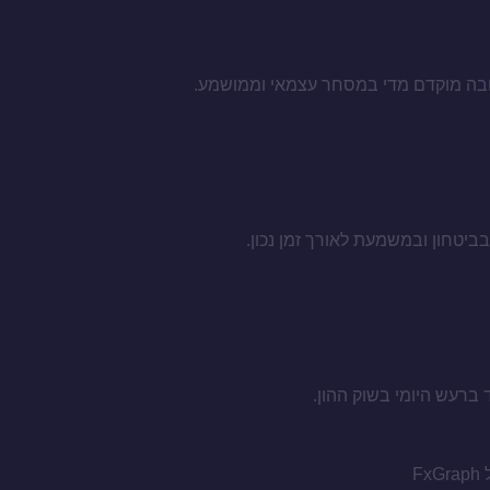
טובה מוקדם מדי במסחר עצמאי וממושמע.
ביטחון ובמשמעת לאורך זמן נכון.
ד ברעש היומי בשוק ההון.