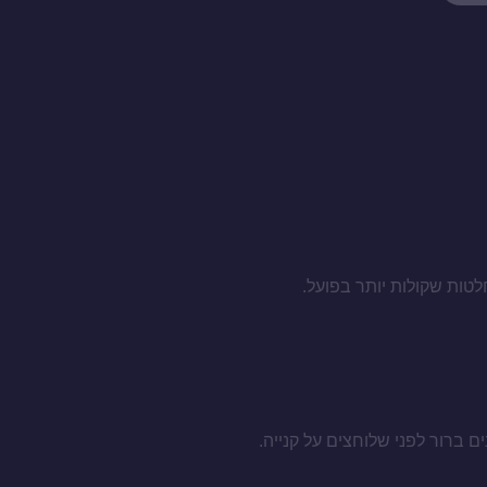
לטות שקולות יותר בפועל.
ם ברור לפני שלוחצים על קנייה.