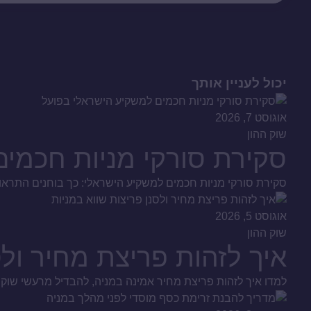
יכול לעניין אותך
אוגוסט 7, 2026
שוק ההון
סקירת סורקי מניות חכמי
סקירת סורקי מניות חכמים למשקיע הישראלי: כך בוחנים התראות,
אוגוסט 5, 2026
שוק ההון
איך לזהות פריצת מחיר ולס
למדו איך לזהות פריצת מחיר אמינה במניה, להבדיל מרעשי שוק ומ