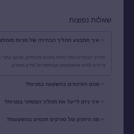
שאלות נפוצות
איך מתבצע תהליך הבחירה של מניות מומלצ
תהליך הבחירה כולל ניתוח נתונים פיננסיים, מעקב אחרי
צריכים לוודא שהשקעתם מבוססת על מידע מעודכן.
מהם הסיכונים בהשקעה במניות?
איך ניתן לייעל את תהליך המסחר במניות?
מה היתרון של סורקים חכמים בהשקעות?