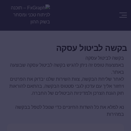
בקשה לביטול עסקה
בקשה לביטול עסקה
באמצעות טופס זה ניתן להגיש בקשה לביטול עסקה שבוצעה
באתר.
לאחר שליחת הבקשה, צוות השירות שלנו יבדוק את הפרטים
ויחזור אליך עם עדכון לגבי סטטוס הבקשה, בהתאם להוראות
חוק הגנת הצרכן ולמדיניות הביטולים של החברה.
נא למלא את כל השדות החיוניים כדי שנוכל לטפל בבקשה
במהירות