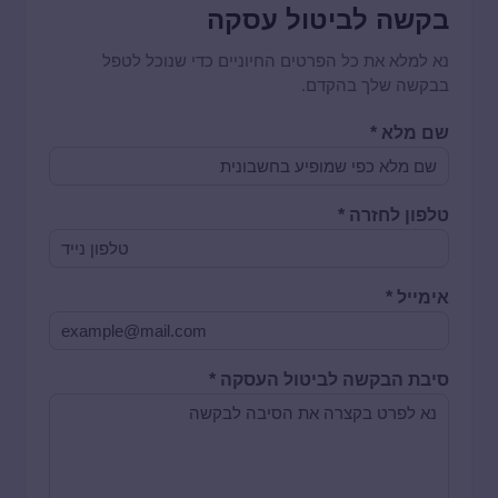
בקשה לביטול עסקה
נא למלא את כל הפרטים החיוניים כדי שנוכל לטפל
בבקשה שלך בהקדם.
שם מלא *
טלפון לחזרה *
אימייל *
סיבת הבקשה לביטול העסקה *