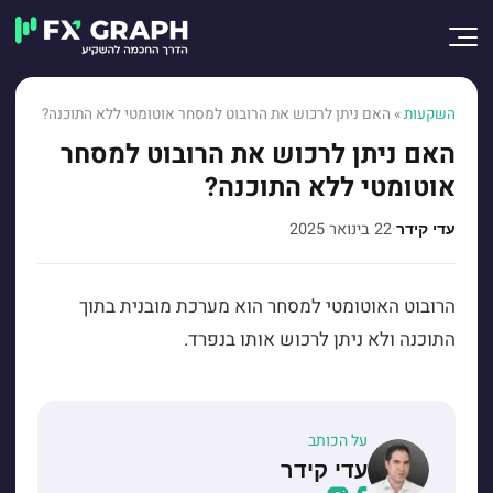
השקעות
»
האם ניתן לרכוש את הרובוט למסחר אוטומטי ללא התוכנה?
האם ניתן לרכוש את הרובוט למסחר
אוטומטי ללא התוכנה?
·
22 בינואר 2025
עדי קידר
הרובוט האוטומטי למסחר הוא מערכת מובנית בתוך
התוכנה ולא ניתן לרכוש אותו בנפרד.
על הכותב
עדי קידר