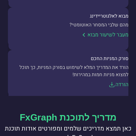
מבוא לאלגוטריידינג
מהם שלבי המסחר האוטומטי?
מעבר לשיעור מבוא
סורק המניות החכם
הורד את המדריך המלא לשימוש בסורק המניות, כך תוכל
למצוא מניות חמות במהירות!
הורדה
מדריך לתוכנת FxGraph
כאן תמצא מדריכים שלמים ומפורטים אודות תוכנת