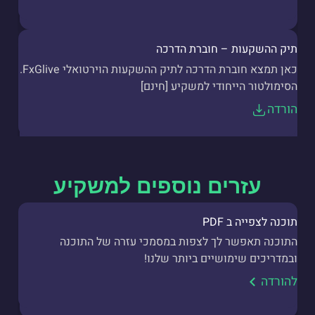
תיק ההשקעות – חוברת הדרכה
כאן תמצא חוברת הדרכה לתיק ההשקעות הוירטואלי FxGlive.
הסימולטור הייחודי למשקיע [חינם]
הורדה
עזרים נוספים למשקיע
תוכנה לצפייה ב PDF
התוכנה תאפשר לך לצפות במסמכי עזרה של התוכנה
ובמדריכים שימושיים ביותר שלנו!
להורדה