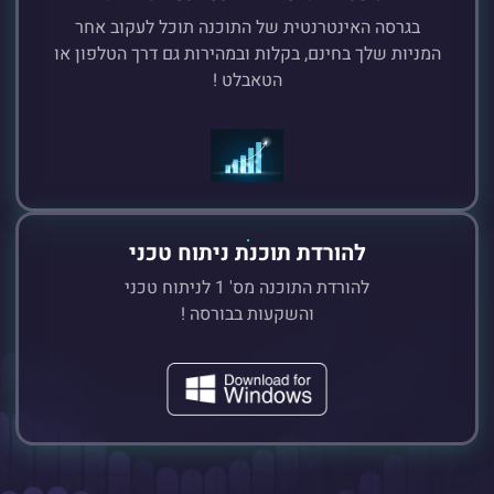
בגרסה האינטרנטית של התוכנה תוכל לעקוב אחר
המניות שלך בחינם, בקלות ובמהירות גם דרך הטלפון או
הטאבלט !
להורדת תוכנת ניתוח טכני
להורדת התוכנה מס' 1 לניתוח טכני
והשקעות בבורסה !