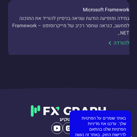
Microsoft Framework
במידה ומופיעה הודעת שגיאה בניסיון להוריד את התוכנה
למחשב, כנראה שחסר רכיב של מייקרוסופט – Framework
.NET,
להורדה
באתר שומרים על הפרטיות
שלך. עדכנו את מדיניות
הפרטיות שלנו בהתאם
לדרישות החוק. באתר זה נעשה