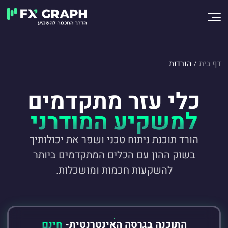
דף בית
הורדות
/
כלי עזר מתקדמים
למשקיע המודרני
הורד תוכנת ניתוח טכני ושפר את יכולותיך
בשוק ההון עם הכלים
המתקדמים ביותר
להשקעות חכמות ומושכלות.
התוכנה בגרסה האינטרנטית-
חינם