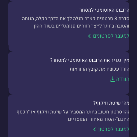
הרובוט האוטומטי למסחר
סדרת 3 סרטונים קצרה תגלה לך את הדרך הקלה, הנוחה
והטובה ביותר לייצר רווחים פנומנליים בשוק ההון
למעבר לסרטונים
איך נגדיר את הרובוט האוטומטי למסחר?
הורד עכשיו את קובץ ההוראות
הורדה
מהי שיטת וויקוף?
זהו סרטון חשוב ביותר המסביר על שיטת וויקוף או "הכסף
החכם"- הסוד מאחורי המוסדיים
למעבר לסרטון