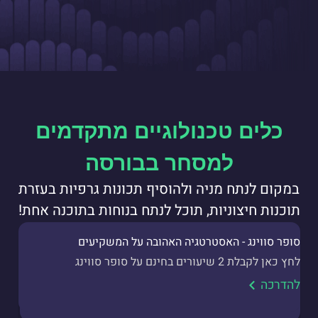
כלים טכנולוגיים מתקדמים
למסחר בבורסה
במקום לנתח מניה ולהוסיף תכונות גרפיות בעזרת
תוכנות חיצוניות, תוכל לנתח בנוחות בתוכנה אחת!
סופר סווינג - האסטרטגיה האהובה על המשקיעים
לחץ כאן לקבלת 2 שיעורים בחינם על סופר סווינג
להדרכה