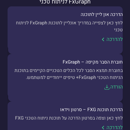
FxGraph לניתוח טכני
הדרכה און ליין לתוכנה
לחץ כאן לצפייה במדריך אונליין לתוכנת FxGraph לניתוח
טכני
להדרכה
חוברת הסבר מקיפה – FxGraph
בחוברת תמצא הסבר לכל הכלים הטכניים הקיימים בתוכנת
הניתוח הטכני FxGraph+ טיפים ייחודיים למשתמש.
הורדה
הדרכת תוכנת FXG – סרטון וידאו
לחץ כאן וצפה בסרטון הדרכה על תוכנת ניתוח הטכני FXG
להדרכה