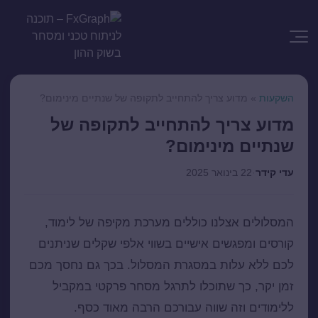
השקעות
»
מדוע צריך להתחייב לתקופה של שנתיים מינימום?
מדוע צריך להתחייב לתקופה של
שנתיים מינימום?
עדי קידר
·
22 בינואר 2025
המסלולים אצלנו כוללים מערכת מקיפה של לימוד,
קורסים ומפגשים אישיים בשווי אלפי שקלים שניתנים
לכם ללא עלות במסגרת המסלול. בכך גם נחסך מכם
זמן יקר, כך שתוכלו לתרגל מסחר פרקטי במקביל
ללימודים וזה שווה עבורכם הרבה מאוד כסף.