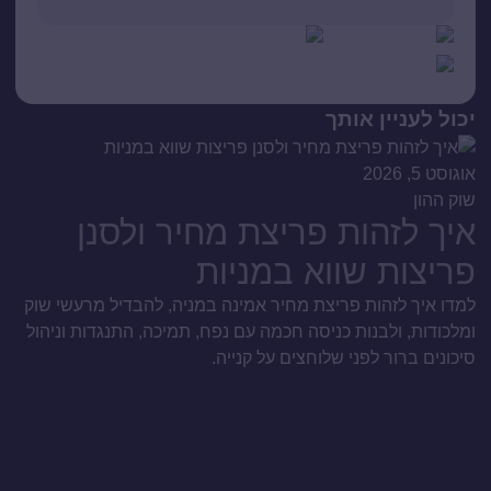
יכול לעניין אותך
אוגוסט 5, 2026
שוק ההון
איך לזהות פריצת מחיר ולסנן
פריצות שווא במניות
למדו איך לזהות פריצת מחיר אמינה במניה, להבדיל מרעשי שוק
ומלכודות, ולבנות כניסה חכמה עם נפח, תמיכה, התנגדות וניהול
סיכונים ברור לפני שלוחצים על קנייה.
אוגו
שו