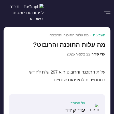
השקעות
»
מה עלות התוכנה והרובוט?
מה עלות התוכנה והרובוט?
עדי קידר
·
22 בינואר 2025
עלות התוכנה והרובוט היא 297 ש"ח לחודש
בהתחייבות למינימום שנתיים
על הכותב
עדי קידר