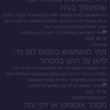
שהמהלך בורח
זיהוי מומנטום במניות מאפשר לאתר ביקוש אמיתי, לבחור נקודות
כניסה חכמות ולנהל סיכון לפני שהמהלך מתהפך. כך עובדים עם
מחיר, מחזור ומגמה בביטחון גבוה יותר.
יולי 28, 2026
שוק ההון
מתי להשתמש בסטופ לוס כדי
להגן על ההון במסחר
מתי להשתמש בסטופ לוס, איך לקבוע נקודת יציאה לפי גרף
ותנודתיות, ומתי עדיף להימנע מפקודה אוטומטית שעלולה לסגור
עסקה טובה מוקדם מדי במסחר עצמאי וממושמע.
יולי 26, 2026
רובוט מסחר אוטומטי
מסחר אוטומטי או ידני ומה