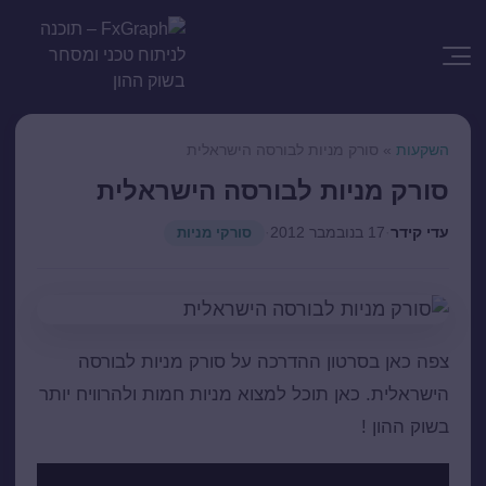
השקעות
»
סורק מניות לבורסה הישראלית
סורק מניות לבורסה הישראלית
עדי קידר
·
17 בנובמבר 2012
·
סורקי מניות
צפה כאן בסרטון ההדרכה על סורק מניות לבורסה
הישראלית. כאן תוכל למצוא מניות חמות ולהרוויח יותר
בשוק ההון !