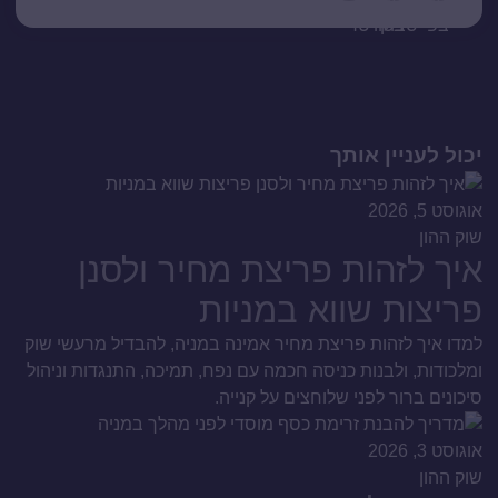
יכול לעניין אותך
אוגוסט 5, 2026
שוק ההון
איך לזהות פריצת מחיר ולסנן
פריצות שווא במניות
למדו איך לזהות פריצת מחיר אמינה במניה, להבדיל מרעשי שוק
ומלכודות, ולבנות כניסה חכמה עם נפח, תמיכה, התנגדות וניהול
סיכונים ברור לפני שלוחצים על קנייה.
אוגוסט 3, 2026
שוק ההון