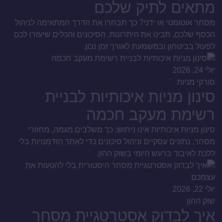
מתאים לתיק שלכם
מסחר אוטומטי או ידני? כך תבחרו את הדרך המתאימה לניהול
הכסף שלכם, תבינו את היתרונות, הסיכונים והכלים שיעזרו לכם
לפעול בביטחון ובמשמעת לאורך זמן נכון.
יולי 24, 2026
סורקי מניות
סינון מניות איכותיות לבניית
רשימת מעקב חכמה
סינון מניות איכותיות אינו ניחוש: כך משלבים מגמה, מחזורי
מסחר, נתונים עסקיים וניהול סיכונים כדי לאתר הזדמנויות בלי
ללכת לאיבוד ברעש היומי בשוק ההון.
יולי 22, 2026
שוק ההון
איך לבדוק אסטרטגיית מסחר