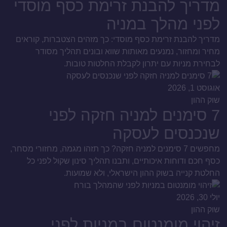
מדריך להבנת זרימת כסף מוסדי
לפני מהלך במניה
מדריך להבנת זרימת כסף מוסדי: כך מזהים הצטברות, קוראים
מחיר ומחזור, נמנעים מאותות שווא ובונים תהליך מסודר
לבחירת מניות עם יתרון לקבלת החלטות טובות.
אוגוסט 1, 2026
שוק ההון
7 סימנים למניה חזקה לפני
שנכנסים לעסקה
מחפשים 7 סימנים למניה חזקה? כך תזהו מגמה, מחזורי מסחר,
כסף חכם ודוחות איכותיים, ותבנו תהליך סינון שקול לפני כל
החלטת קנייה בשוק ההון הישראלי, ולא שמועות.
יולי 30, 2026
שוק ההון
זיהוי מומנטום במניות לפני