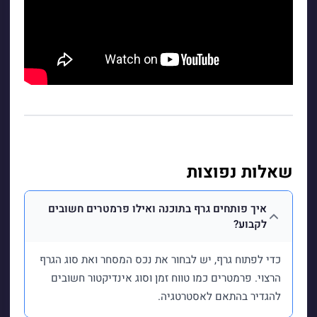
שאלות נפוצות
איך פותחים גרף בתוכנה ואילו פרמטרים חשובים
לקבוע?
כדי לפתוח גרף, יש לבחור את נכס המסחר ואת סוג הגרף
הרצוי. פרמטרים כמו טווח זמן וסוג אינדיקטור חשובים
להגדיר בהתאם לאסטרטגיה.