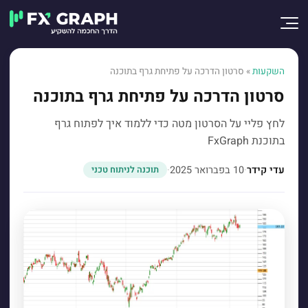
השקעות
»
סרטון הדרכה על פתיחת גרף בתוכנה
סרטון הדרכה על פתיחת גרף בתוכנה
לחץ פליי על הסרטון מטה כדי ללמוד איך לפתוח גרף
בתוכנת FxGraph
עדי קידר
·
10 בפברואר 2025
·
תוכנה לניתוח טכני