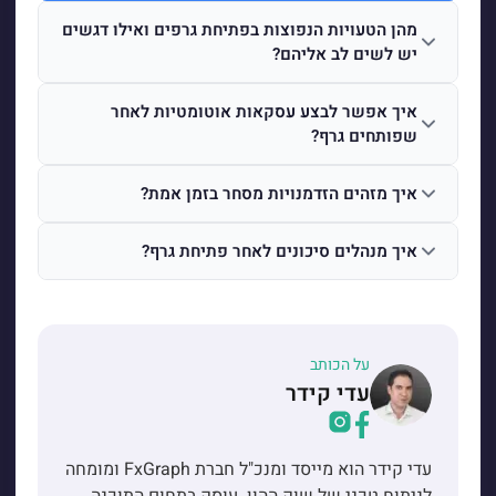
מהן הטעויות הנפוצות בפתיחת גרפים ואילו דגשים
יש לשים לב אליהם?
איך אפשר לבצע עסקאות אוטומטיות לאחר
שפותחים גרף?
איך מזהים הזדמנויות מסחר בזמן אמת?
איך מנהלים סיכונים לאחר פתיחת גרף?
על הכותב
עדי קידר
עדי קידר הוא מייסד ומנכ"ל חברת FxGraph ומומחה