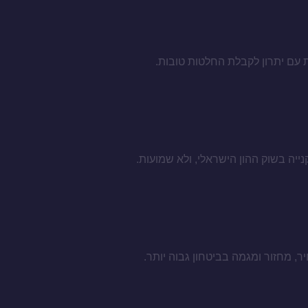
 עם יתרון לקבלת החלטות טובות.
, מחזור ומגמה בביטחון גבוה יותר.