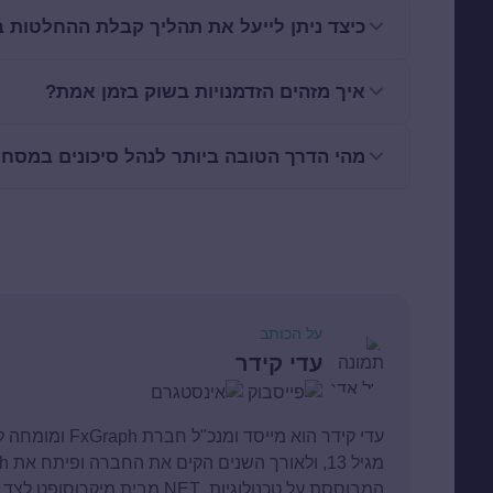
כיצד ניתן לייעל את תהליך קבלת ההחלטות
איך מזהים הזדמנויות בשוק בזמן אמת?
מהי הדרך הטובה ביותר לנהל סיכונים במסח
על הכותב
עדי קידר
עדי קידר הוא מיי