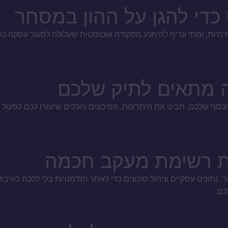
די להגן על ההון במסחר
ודתיות, ומתי עדיף להימנע מפקודה אוטומטית שעלולה לסגור עסקה 
ה מתאים לתיק שלכם
ף שלכם, תבינו את היתרונות, הסיכונים והכלים שיעזרו לכם לפעול ב
ניית רשימת מעקב חכמה
, נתונים עסקיים וניהול סיכונים כדי לאתר הזדמנויות בלי ללכת לאיבו