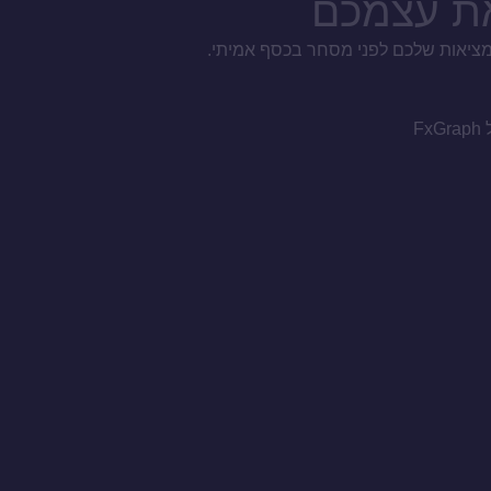
את עצמכם
המציאות שלכם לפני מסחר בכסף אמיתי.