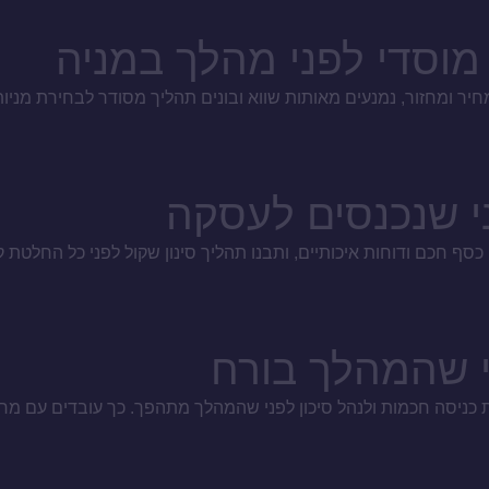
מוסדי לפני מהלך במניה
יר ומחזור, נמנעים מאותות שווא ובונים תהליך מסודר לבחירת מניות
ני שהמהלך בורח
 כניסה חכמות ולנהל סיכון לפני שהמהלך מתהפך. כך עובדים עם מחיר