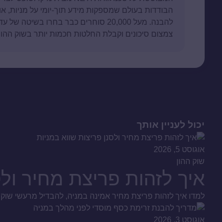
הבודדות בעולם שמספקות מידע תוך-יומי על מניות, או
להבנה. מעל 20,000 סוחרים כבר בחרו בשי
צמצום סיכונים וקבלת החלטות חכמות יותר בשוק ההון.
יכול לעניין אותך
אוגוסט 5, 2026
שוק ההון
איך לזהות פריצת מחיר ולס
למדו איך לזהות פריצת מחיר אמינה במניה, להבדיל מרעשי שוק ומ
אוגוסט 3, 2026