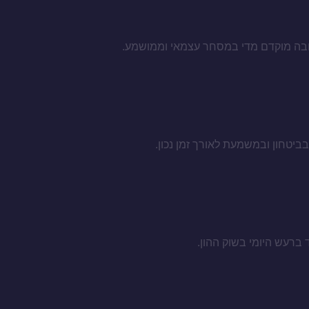
טובה מוקדם מדי במסחר עצמאי וממושמע.
ביטחון ובמשמעת לאורך זמן נכון.
ד ברעש היומי בשוק ההון.