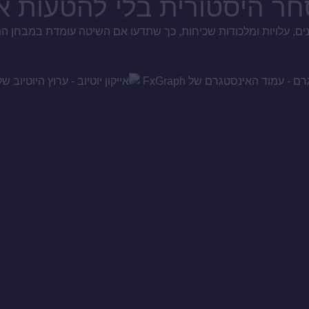
חר היסטורית בלי להטעות 
נים, עלויות ומלכודות שכיחות, כך שתדעו אם השיטה עומדת במבחן 