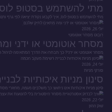
מתי להשתמש בסטופ לוס כ
מתי להשתמש בסטופ לוס, איך לקבוע נקודת יציאה לפי גרף ותנ
יולי 26, 2026
רובוט מסחר אוטומטי
מסחר אוטומטי או ידני ומ
מסחר אוטומטי או ידני? כך תבחרו את הדרך המתאימה לניהול הכס
יולי 24, 2026
סורקי מניות
סינון מניות איכותיות לב
סינון מניות איכותיות אינו ניחוש: כך משלבים מגמה, מחזורי מסחר
יולי 22, 2026
שוק ההון