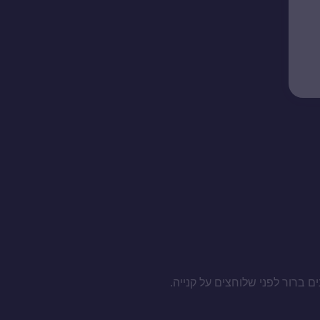
ם ברור לפני שלוחצים על קנייה.