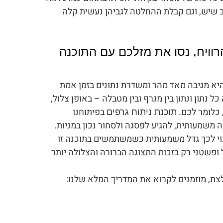
 שיש, וגם קבלת ההחלטה לגביהן נעשית קלה
וויח, נסו את מזלכם עם התוכנה
היא מגיבה מאד מהר ומשדרת נתונים בזמן אמת
נתון ונתון בין מגרף ובין מטבלה – באופן צלול,
 כלומר לכם.
בפיתוחנו
תוכנת ניתוח גרפים
משמעותית, להגיע לפסגה ולסחור נכון במניות.
כוי לכך גדל משמעותית כשמשתמשים בתוכנה זו
ופשטני רק בזכות התצוגה הברורה והצלולה יותר
לצת, מוזמנים לקרוא את המדריך המלא שלנו: