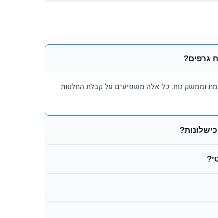
 גרפים?
 אמת וממשק נוח. כל אלה משפיעים על קבלת החלטות
ישלונות?
י?