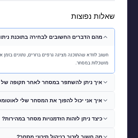
שאלות נפוצות
מהם הדברים החשובים לבחירה בתוכנת ניתוח
חשוב לוודא שהתוכנה מציגה גרפים ברורים, נתונים בזמן
מושכלות במסחר.
איך ניתן להשתפר במסחר לאחר תקופה של כ
איך אני יכול להפוך את המסחר שלי לאוטומט
כיצד ניתן לזהות הזדמנויות מסחר במהירות?
מה חשוב לזכור בניהול סיכוני מסחר?