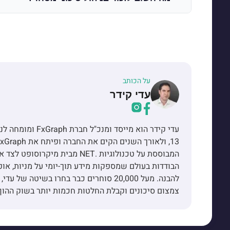
על הכותב
עדי קידר
עדי קידר הוא מייס
הבודדות בעולם שמספקות מידע תוך-יומי על מניות, אופ
להבנה. מעל 20,000 סוחרים כבר בחרו בשיט
צמצום סיכונים וקבלת החלטות חכמות יותר בשוק ההון.