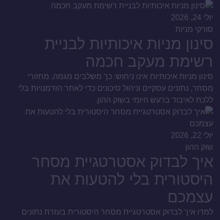
יולי 24, 2026
סורקי מניות
סינון מניות איכותיות לבניית
רשימת מעקב חכמה
סינון מניות איכותיות אינו ניחוש: כך משלבים מגמה, מחזורי
מסחר, נתונים עסקיים וניהול סיכונים כדי לאתר הזדמנויות בלי
ללכת לאיבוד ברעש היומי בשוק ההון.
יולי 22, 2026
שוק ההון
איך לבדוק אסטרטגיית מסחר
היסטורית בלי להטעות את
עצמכם
למדו איך לבדוק אסטרטגיית מסחר היסטורית בעזרת נתונים