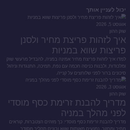
יכול לעניין אותך
אוגוסט 5, 2026
שוק ההון
איך לזהות פריצת מחיר ולסנן
פריצות שווא במניות
למדו איך לזהות פריצת מחיר אמינה במניה, להבדיל מרעשי שוק
ומלכודות, ולבנות כניסה חכמה עם נפח, תמיכה, התנגדות וניהול
סיכונים ברור לפני שלוחצים על קנייה.
אוגוסט 3, 2026
שוק ההון
מדריך להבנת זרימת כסף מוסדי
לפני מהלך במניה
מדריך להבנת זרימת כסף מוסדי: כך מזהים הצטברות, קוראים
מחיר ומחזור, נמנעים מאותות שווא ובונים תהליך מסודר