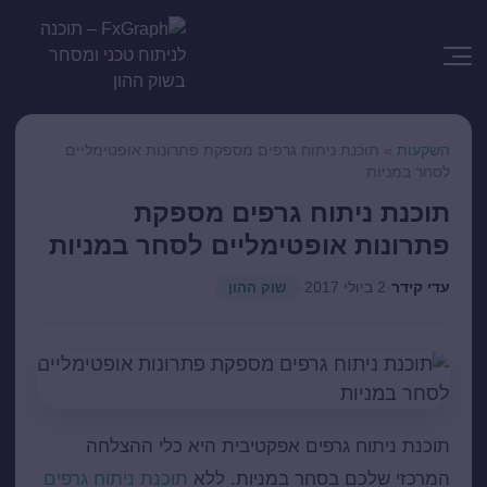
השקעות
»
תוכנת ניתוח גרפים מספקת פתרונות אופטימליים
לסחר במניות
תוכנת ניתוח גרפים מספקת
פתרונות אופטימליים לסחר במניות
עדי קידר
·
2 ביולי 2017
·
שוק ההון
תוכנת ניתוח גרפים
אפקטיבית היא כלי ההצלחה
המרכזי שלכם בסחר במניות. ללא
תוכנת ניתוח גרפים