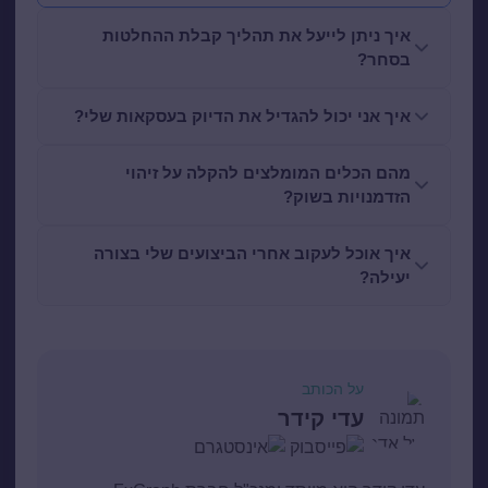
איך ניתן לייעל את תהליך קבלת ההחלטות
בסחר?
איך אני יכול להגדיל את הדיוק בעסקאות שלי?
מהם הכלים המומלצים להקלה על זיהוי
הזדמנויות בשוק?
איך אוכל לעקוב אחרי הביצועים שלי בצורה
יעילה?
על הכותב
עדי קידר