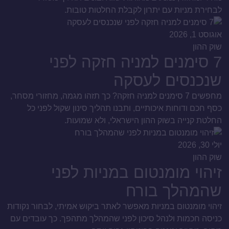
לבחירת מניות עם יתרון לקבלת החלטות טובות.
אוגוסט 1, 2026
שוק ההון
7 סימנים למניה חזקה לפני
שנכנסים לעסקה
מחפשים 7 סימנים למניה חזקה? כך תזהו מגמה, מחזורי מסחר,
כסף חכם ודוחות איכותיים, ותבנו תהליך סינון שקול לפני כל
החלטת קנייה בשוק ההון הישראלי, ולא שמועות.
יולי 30, 2026
שוק ההון
זיהוי מומנטום במניות לפני
שהמהלך בורח
זיהוי מומנטום במניות מאפשר לאתר ביקוש אמיתי, לבחור נקודות
כניסה חכמות ולנהל סיכון לפני שהמהלך מתהפך. כך עובדים עם