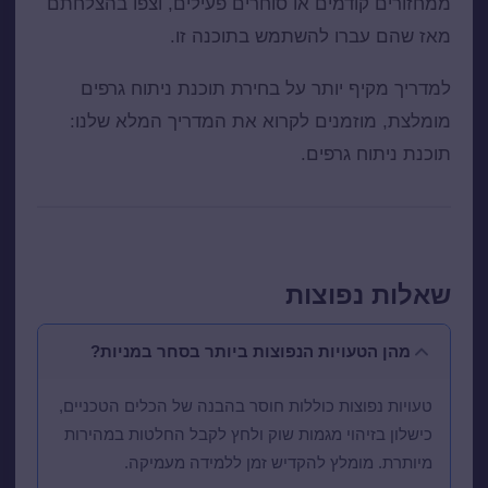
ממחזורים קודמים או סוחרים פעילים, וצפו בהצלחתם
מאז שהם עברו להשתמש בתוכנה זו.
למדריך מקיף יותר על בחירת תוכנת ניתוח גרפים
מומלצת, מוזמנים לקרוא את המדריך המלא שלנו:
תוכנת ניתוח גרפים
.
שאלות נפוצות
מהן הטעויות הנפוצות ביותר בסחר במניות?
טעויות נפוצות כוללות חוסר בהבנה של הכלים הטכניים,
כישלון בזיהוי מגמות שוק ולחץ לקבל החלטות במהירות
מיותרת. מומלץ להקדיש זמן ללמידה מעמיקה.