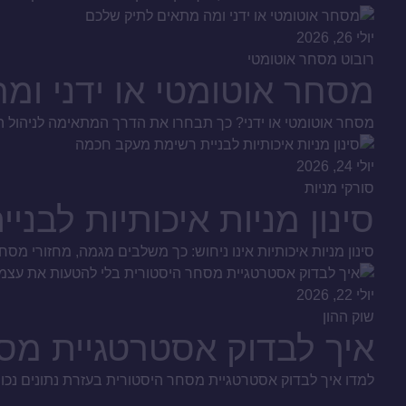
יולי 26, 2026
רובוט מסחר אוטומטי
מסחר אוטומטי או ידני ומ
מסחר אוטומטי או ידני? כך תבחרו את הדרך המתאימה לניהול הכס
יולי 24, 2026
סורקי מניות
סינון מניות איכותיות לב
סינון מניות איכותיות אינו ניחוש: כך משלבים מגמה, מחזורי מסחר
יולי 22, 2026
שוק ההון
איך לבדוק אסטרטגיית מס
למדו איך לבדוק אסטרטגיית מסחר היסטורית בעזרת נתונים נכו