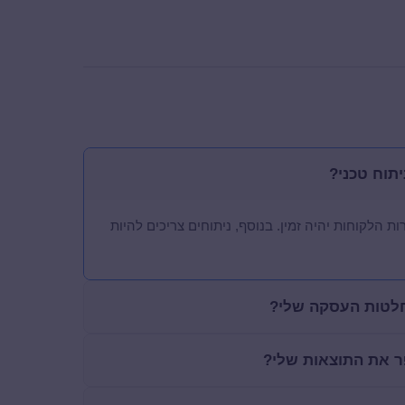
תוח טכני?
הלקוחות יהיה זמין. בנוסף, ניתוחים צריכים להיות
החלטות העסקה שלי?
ר את התוצאות שלי?