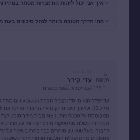
איך אני יכול לזהות הזדמנויות מסחר במהירות
מהי הדרך הטובה ביותר לנהל סיכונים בעת 
על הכותב
עדי קידר
עדי קידר הוא מיי
הבודדות בעולם שמספקות מידע תוך-יומי על מניות, או
להבנה. מעל 20,000 סוחרים כבר בחרו בשי
צמצום סיכונים וקבלת החלטות חכמות יותר בשוק ההון.