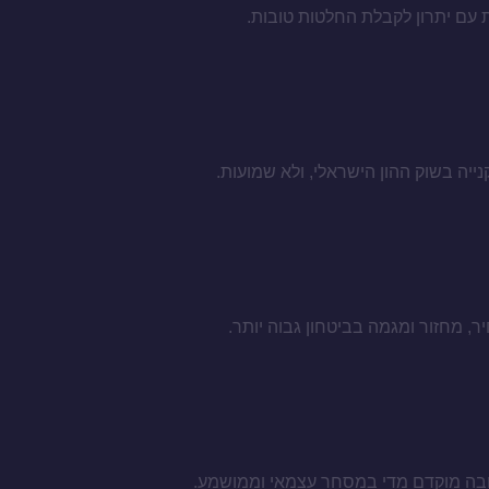
 עם יתרון לקבלת החלטות טובות.
, מחזור ומגמה בביטחון גבוה יותר.
טובה מוקדם מדי במסחר עצמאי וממושמע.