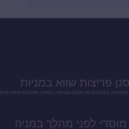
נן פריצות שווא במניות
לכודות, ולבנות כניסה חכמה עם נפח, תמיכה, התנגדות וניהול סיכוני
מוסדי לפני מהלך במניה