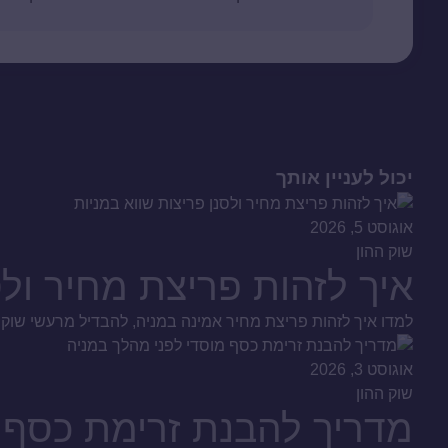
יכול לעניין אותך
אוגוסט 5, 2026
שוק ההון
איך לזהות פריצת מחיר ולס
למדו איך לזהות פריצת מחיר אמינה במניה, להבדיל מרעשי שוק ומ
אוגוסט 3, 2026
שוק ההון
מדריך להבנת זרימת כסף 