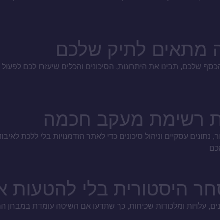
ה מתאים לתיק שלכם
ף שלכם, תבינו את היתרונות, הסיכונים והכלים שיעזרו לכם לפעול ב
ניית רשימת מעקב חכמה
, נתונים עסקיים וניהול סיכונים כדי לאתר הזדמנויות בלי ללכת לאיבו
חר היסטורית בלי להטעות 
נים, עלויות ומלכודות שכיחות, כך שתדעו אם השיטה עומדת במבחן 