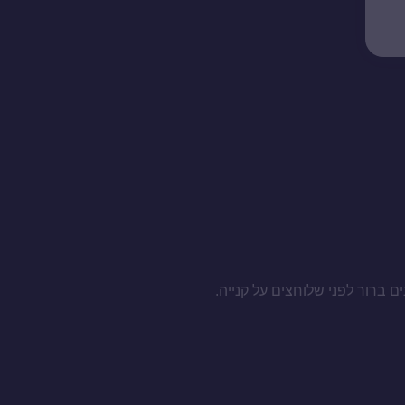
ם ברור לפני שלוחצים על קנייה.