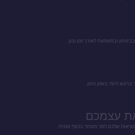
ביטחון ובמשמעת לאורך זמן נכון.
ד ברעש היומי בשוק ההון.
את עצמכם
המציאות שלכם לפני מסחר בכסף אמיתי.