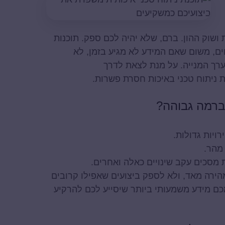
ושוק ההון. ברם, שלא יהיה לכם ספק. תוכנות
ים, משום שאם המידע לא מגיע בזמן, לא
רך המנייה. על מנת לצאת לדרך
ת ניתוח טכני באיכות חסרת פשרות.
 ברמה גבוהה?
יות גדולות.
מהר.
מסכים עקב שינויים כאלה ואחרים.
הירה מאד, ולא לספק ביצועים שאפילו קרובים
מכם מידע משמעותי ביותר שיסייע לכם להרקיע