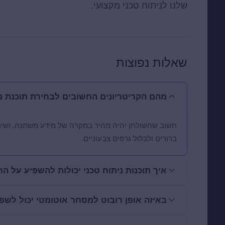
שלנו לניתוח טכני מקצועי.
שאלות נפוצות
מהם הקריטריונים החשובים לבחירת תוכנת ני
חשוב שהשולחן יהיה מהיר במקרה של מידע משתנה, ושירות 
ברורים ולכלול גרפים צבעוניים.
איך תוכנות ניתוח טכני יכולות להשפיע על 
באיזה אופן רובוט למסחר אוטומטי יכול לשפ