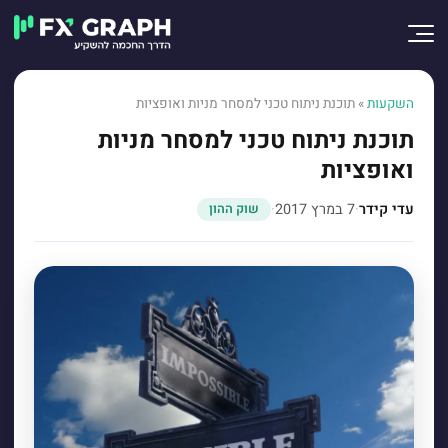
השקעות
»
תוכנת ניתוח טכני למסחר מניות ואופציות
תוכנת ניתוח טכני למסחר מניות
ואופציות
עדי קידר
·
7 במרץ 2017
·
שוק ההון