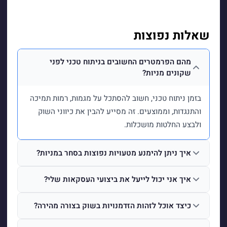
שאלות נפוצות
מהם הפרמטרים החשובים בניתוח טכני לפני
שקונים מניות?
בזמן ניתוח טכני, חשוב להסתכל על מגמות, רמות תמיכה
והתנגדות, וממוצעים. זה מסייע להבין את כיווני השוק
ולבצע החלטות מושכלות.
איך ניתן להימנע מטעויות נפוצות בסחר במניות?
איך אני יכול לייעל את ביצועי העסקאות שלי?
כיצד אוכל לזהות הזדמנויות בשוק בצורה מהירה?