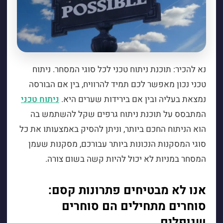
נא להכיר: תוכנת ניתוח טכני לכל סוגי המסחר. ניתוח
טכני נכון מאפשר לכם תמיד להרוויח, בין אם הבורסה
נמצאת בעליה ובין אם בירידות שערים היא.
ניתוח טכני
המתבסס על תוכנת ניתוח גרפים שקל להשתמש בה
הוא הניתוח החכם ביותר, וניתן להסיק באמצעותו את כל
סוגי המסקנות הנכונות ביותר עבורכם, מסקנות שעמן
המסחר במניות לא יכול להיות קשה בשום צורה.
אנו לא מבטיחים פתרונות קסם:
סוחרים מתחילים הם סוחרים
שנופלים