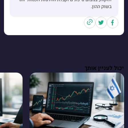
בשוק ההון.
יכול לעניין אותך