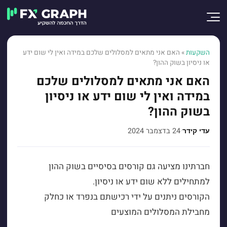
השקעות
»
האם אני מתאים למסלולים שלכם במידה ואין לי שום ידע
או ניסיון בשוק ההון?
האם אני מתאים למסלולים שלכם
במידה ואין לי שום ידע או ניסיון
בשוק ההון?
·
24 בדצמבר 2024
עדי קידר
חברתינו מציעה גם קורסים בסיסיים בשוק ההון
למתחילים ללא שום ידע או ניסיון.
הקורסים ניתנים על ידי רכישתם בנפרד או כחלק
מחבילת המסלולים המוצעים