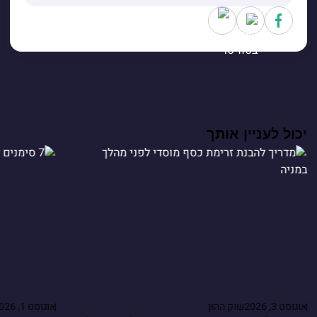
יכול לעניין אותך
אוגוסט 3, 2026
שוק ההון
אוגוסט 1, 2026