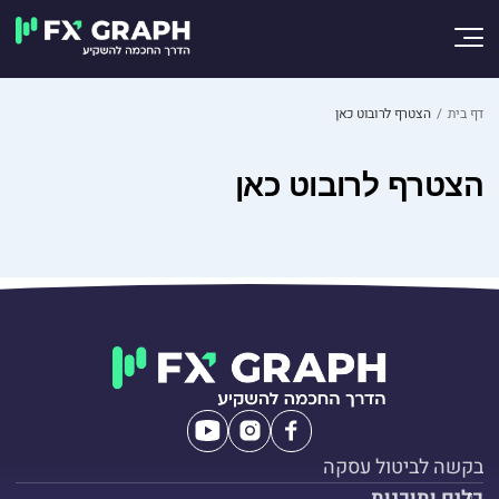
דף בית
/
הצטרף לרובוט כאן
הצטרף לרובוט כאן
בקשה לביטול עסקה
כלים ותוכנות