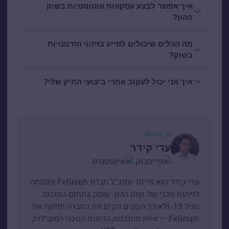
איך אפשר לבצע עסקאות אוטומטיות בשוק
ההון?
מה הכלים שיכולים לסייע בזיהוי הזדמנויות
בשוק?
איך אני יכול לעקוב אחרי ביצועי התיק שלי?
על הכותב
עדי קידר
עדי קידר הוא מייסד ומנכ"ל חברת FxGraph ומומחה
לניתוח טכני של שוק ההון. עוסק בתחום התוכנה
מגיל 13, ולאורך השנים הקים את החברה ופיתח את
FxGraph — אחת מתוכנות הניתוח הטכני המובילות,