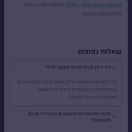
ב
, העמוד המרכזי שלנו
תוכנת ניתוח טכני – FXG
לניתוח טכני מקצועי.
שאלות נפוצות
איך ניתן לנתח מניות באופן יעיל?
כדי לנתח מניות בצורה יעילה, חשוב להכיר כלים טכניים
שונים ולשלב בין ניתוחים גרפים להתייחסות
לפונדמנטליים של החברה.
מהם הפרמטרים החשובים בבחירת מניות
להשקעה?