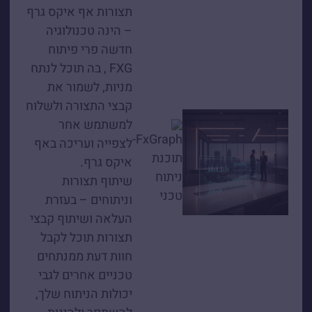
תצורות אף איקס גרף
– הינה טכנולוגיה
חדשה פרי פיתוח
FXG , בה תוכל לנתח
מניות, לשמור את
קבצי התצורה ולשלוח
למשתמש אחר
לצפייה ועריכה באף
איקס גרף.
שיתוף תצורות
וניתוחים – בעזרת
העלאה ושיתוף קבצי
תצורות תוכל לקבל
חוות דעת ממנתחים
טכניים אחרים לגבי
יכולות הניתוח שלך,