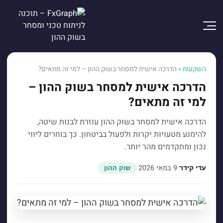
השקעות
»
הדרכה אישית למסחר בשוק ההון – למי זה מתאים?
הדרכה אישית למסחר בשוק ההון –
למי זה מתאים?
הדרכה אישית למסחר בשוק ההון עוזרת לבנות שיטה,
להימנע מטעויות יקרות ולפעול בביטחון. כך בוחרים ליווי
נכון ומתקדמים מהר יותר.
·
9 במאי 2026
·
עדי קידר
שוק ההון