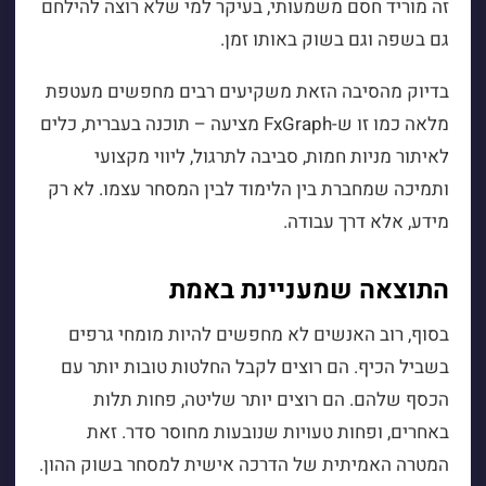
זה מוריד חסם משמעותי, בעיקר למי שלא רוצה להילחם
גם בשפה וגם בשוק באותו זמן.
בדיוק מהסיבה הזאת משקיעים רבים מחפשים מעטפת
מלאה כמו זו ש-FxGraph מציעה – תוכנה בעברית, כלים
לאיתור מניות חמות, סביבה לתרגול, ליווי מקצועי
ותמיכה שמחברת בין הלימוד לבין המסחר עצמו. לא רק
מידע, אלא דרך עבודה.
התוצאה שמעניינת באמת
בסוף, רוב האנשים לא מחפשים להיות מומחי גרפים
בשביל הכיף. הם רוצים לקבל החלטות טובות יותר עם
הכסף שלהם. הם רוצים יותר שליטה, פחות תלות
באחרים, ופחות טעויות שנובעות מחוסר סדר. זאת
המטרה האמיתית של הדרכה אישית למסחר בשוק ההון.