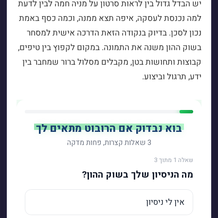
יש הבדל גדול בין לראות סרטון על מניה חמה לבין לדעת
למה נכנסת לעסקה, איפה תצא ממנה, וכמה כסף באמת
נכון לסכן. בדיוק בנקודה הזאת הדרכה אישית למסחר
בשוק ההון משנה את התמונה. במקום לקפוץ בין טיפים,
קבוצות ותחושות בטן, מקבלים מסלול ברור שמחבר בין
ידע, תרגול וביצוע.