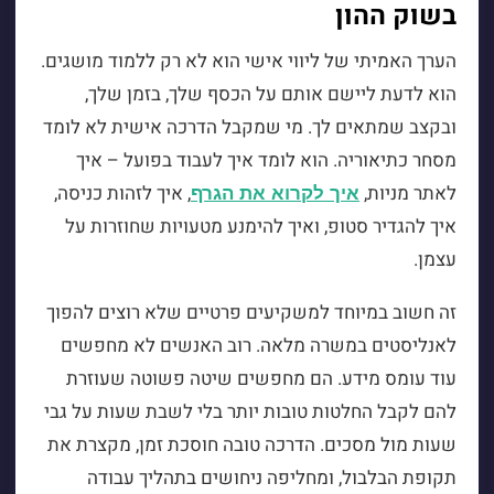
בשוק ההון
הערך האמיתי של ליווי אישי הוא לא רק ללמוד מושגים.
הוא לדעת ליישם אותם על הכסף שלך, בזמן שלך,
ובקצב שמתאים לך. מי שמקבל הדרכה אישית לא לומד
מסחר כתיאוריה. הוא לומד איך לעבוד בפועל – איך
לאתר מניות,
, איך לזהות כניסה,
איך לקרוא את הגרף
איך להגדיר סטופ, ואיך להימנע מטעויות שחוזרות על
עצמן.
זה חשוב במיוחד למשקיעים פרטיים שלא רוצים להפוך
לאנליסטים במשרה מלאה. רוב האנשים לא מחפשים
עוד עומס מידע. הם מחפשים שיטה פשוטה שעוזרת
להם לקבל החלטות טובות יותר בלי לשבת שעות על גבי
שעות מול מסכים. הדרכה טובה חוסכת זמן, מקצרת את
תקופת הבלבול, ומחליפה ניחושים בתהליך עבודה