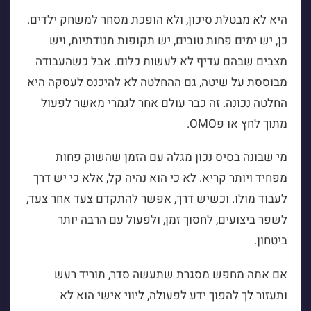
היא לא מבטלת סיכון, ולא הופכת מסחר למשחק ילדים.
כן, יש ימים פחות טובים, יש תקופות תנודתיות, ויש
מצבים שבהם עדיף לא לעשות כלום. אבל כשהעבודה
מבוססת על שיטה, גם ההחלטה לא להיכנס לעסקה היא
החלטה נכונה. זה כבר עולם אחר לגמרי מאשר לפעול
מתוך לחץ או פOMO.
מי שבונה בסיס נכון מגלה עם הזמן שהשוק פחות
מפחיד ויותר קריא. לא כי הוא נהיה קל, אלא כי יש דרך
לעבוד מולו. וכשיש דרך, אפשר להתקדם צעד אחר צעד,
לשפר ביצועים, לחסוך זמן, ולפעול עם הרבה יותר
ביטחון.
אם אתה מחפש מסגרת שתעשה סדר, תוריד רעש
ותעזור לך להפוך ידע לפעולה, ליווי אישי הוא לא