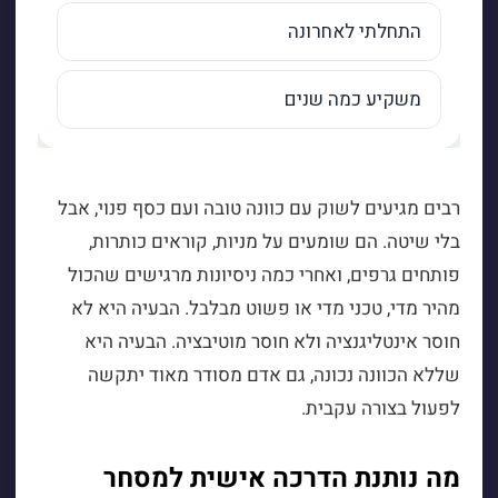
רבים מגיעים לשוק עם כוונה טובה ועם כסף פנוי, אבל
בלי שיטה. הם שומעים על מניות, קוראים כותרות,
פותחים גרפים, ואחרי כמה ניסיונות מרגישים שהכול
מהיר מדי, טכני מדי או פשוט מבלבל. הבעיה היא לא
חוסר אינטליגנציה ולא חוסר מוטיבציה. הבעיה היא
שללא הכוונה נכונה, גם אדם מסודר מאוד יתקשה
לפעול בצורה עקבית.
מה נותנת הדרכה אישית למסחר