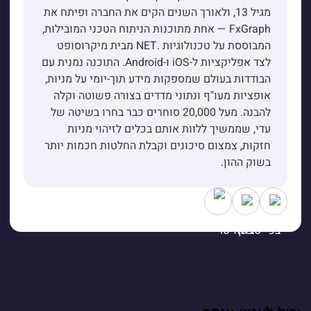
מגיל 13, ולאורך השנים הקים את החברה ופיתח את
FxGraph — אחת מתוכנות הניתוח הטכני המובילות,
המבוססת על טכנולוגיות .NET מבית מיקרוסופט
לצד אפליקציות ל-iOS ו-Android. התוכנה נמנית עם
הבודדות בעולם שמספקות מידע תוך-יומי על מניות,
אופציות מעו"ף ונתוני מדדים בצורה פשוטה וקלה
להבנה. מעל 20,000 סוחרים כבר בחרו בשיטה של
עדי, שממשיך ללוות אותם בכלים לזיהוי מניות
חזקות, צמצום סיכונים וקבלת החלטות חכמות יותר
בשוק ההון.