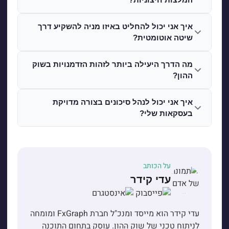
איך אני יכול להחליט באיזו מניה להשקיע דרך
שיטה אוטומטית?
מה הדרך היעילה ביותר לזהות הזדמנויות בשוק
ההון?
איך אני יכול לנהל סיכונים בצורה מדויקת
בעסקאות שלי?
על הכותב
עדי קידר
עדי קידר הוא מייסד ומנכ"ל חברת FxGraph ומומחה
לניתוח טכני של שוק ההון. עוסק בתחום התוכנה