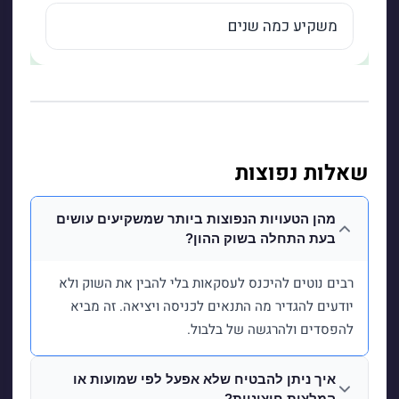
שאלות נפוצות
מהן הטעויות הנפוצות ביותר שמשקיעים עושים
בעת התחלה בשוק ההון?
רבים נוטים להיכנס לעסקאות בלי להבין את השוק ולא
יודעים להגדיר מה התנאים לכניסה ויציאה. זה מביא
להפסדים ולהרגשה של בלבול.
איך ניתן להבטיח שלא אפעל לפי שמועות או
המלצות חיצוניות?