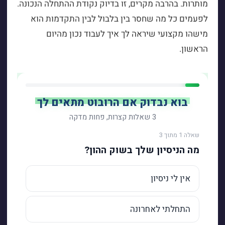
מותרות. בהרבה מקרים, זו בדיוק נקודת ההתחלה הנכונה.
לפעמים כל מה שחסר בין בלבול לבין התקדמות הוא
מישהו מקצועי שיראה לך איך לעבוד נכון מהיום
הראשון.