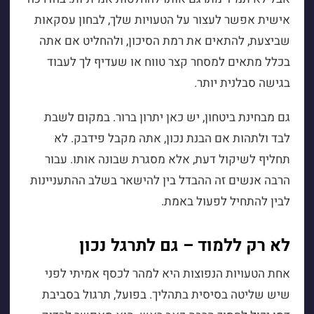
אישית אפשר לעצור על הטעויות שלך, לבחון עסקאות
שביצעת, להתאים את רמת הסיכון, ולהחליט אם אתה
בכלל מתאים למסחר קצר טווח או שעדיף לך לעבוד
בגישה סבלנית יותר.
גם מבחינת ביטחון, יש כאן יתרון ברור. במקום לשבת
לבד ולתהות אם הבנת נכון, אתה מקבל פידבק. לא
תחליף לשיקול דעת, אלא מסגרת שבונה אותו. עבור
הרבה אנשים זה ההבדל בין להישאר בשלב ההתעניינות
לבין להתחיל לפעול באמת.
לא רק ללמוד – גם לתרגל נכון
אחת הטעויות הנפוצות היא למהר לכסף אמיתי לפני
שיש שליטה בסיסית בתהליך. בפועל, תרגול בסביבת