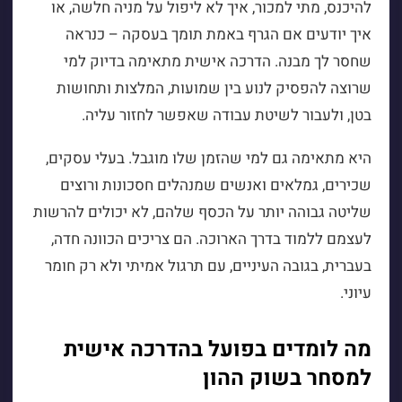
להיכנס, מתי למכור, איך לא ליפול על מניה חלשה, או
איך יודעים אם הגרף באמת תומך בעסקה – כנראה
שחסר לך מבנה. הדרכה אישית מתאימה בדיוק למי
שרוצה להפסיק לנוע בין שמועות, המלצות ותחושות
בטן, ולעבור לשיטת עבודה שאפשר לחזור עליה.
היא מתאימה גם למי שהזמן שלו מוגבל. בעלי עסקים,
שכירים, גמלאים ואנשים שמנהלים חסכונות ורוצים
שליטה גבוהה יותר על הכסף שלהם, לא יכולים להרשות
לעצמם ללמוד בדרך הארוכה. הם צריכים הכוונה חדה,
בעברית, בגובה העיניים, עם תרגול אמיתי ולא רק חומר
עיוני.
מה לומדים בפועל בהדרכה אישית
למסחר בשוק ההון