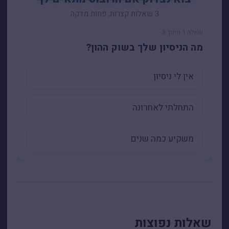
שאלות נפוצות