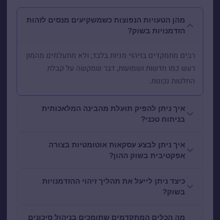
מהן הטעויות הנפוצות כשמשקיעים מנסים לזהות
הזדמנויות בשוק?
רבים מתמקדים בזיהוי מניות בלבד, ולא מתעלמים מהמון
רעש כמו חדשות ושמועות, דבר שמקשה על קבלת
החלטות נכונות.
איך ניתן להפיק תועלת מהבינה המלאכותית
בניתוח טכני?
איך ניתן לבצע עסקאות אוטומטיות בצורה
אפקטיבית בשוק ההון?
כיצד ניתן לייעל את תהליך זיהוי ההזדמנויות
בשוק?
מה הכלים המתקדמים שתומכים בניהול סיכונים