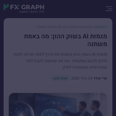
השקעות
»
מגמות AI בשוק ההון: מה באמת משתנה
מגמות AI בשוק ההון: מה באמת
משתנה
מגמות AI בשוק ההון משנות את הדרך לאתר מניות, לנתח
סיכון ולבצע עסקאות. הנה מה שחשוב להבין לפני
שמכניסים אוטומציה לתיק.
·
24 ביוני 2026
·
עדי קידר
שוק ההון