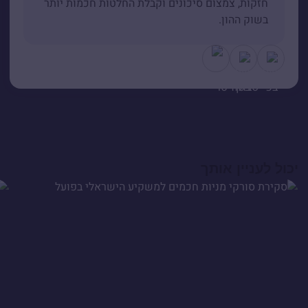
חזקות, צמצום סיכונים וקבלת החלטות חכמות יותר
בשוק ההון.
יכול לעניין אותך