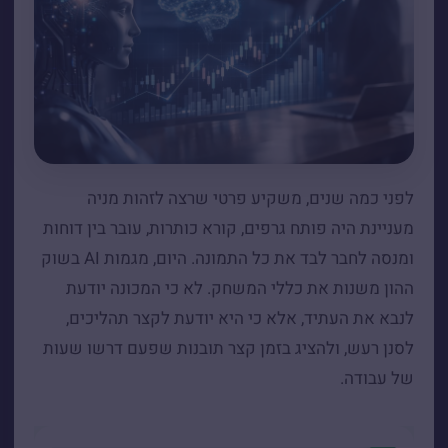
לפני כמה שנים, משקיע פרטי שרצה לזהות מניה
מעניינת היה פותח גרפים, קורא כותרות, עובר בין דוחות
ומנסה לחבר לבד את כל התמונה. היום, מגמות AI בשוק
ההון משנות את כללי המשחק. לא כי המכונה יודעת
לנבא את העתיד, אלא כי היא יודעת לקצר תהליכים,
לסנן רעש, ולהציג בזמן קצר תובנות שפעם דרשו שעות
של עבודה.