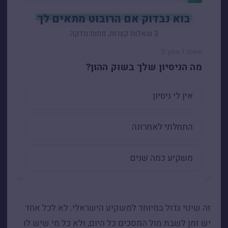
זה שינוי גדול במיוחד למשקיע הישראלי. לא לכל אחד
יש זמן לשבת מול המסכים כל היום, ולא כל מי שיש לו