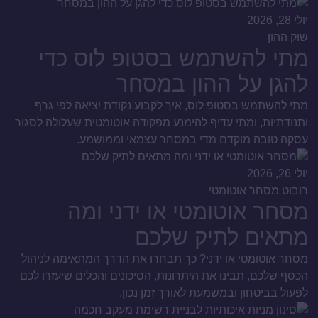
יולי 28, 2026
שוק ההון
מתי להשתמש בסטופ לוס כדי
להגן על ההון במסחר
מתי להשתמש בסטופ לוס, איך לקבוע נקודת יציאה לפי גרף
ותנודתיות, ומתי עדיף להימנע מפקודה אוטומטית שעלולה לסגור
עסקה טובה מוקדם מדי במסחר עצמאי וממושמע.
יולי 26, 2026
רובוט מסחר אוטומטי
מסחר אוטומטי או ידני ומה
מתאים לתיק שלכם
מסחר אוטומטי או ידני? כך תבחרו את הדרך המתאימה לניהול
הכסף שלכם, תבינו את היתרונות, הסיכונים והכלים שיעזרו לכם
לפעול בביטחון ובמשמעת לאורך זמן נכון.