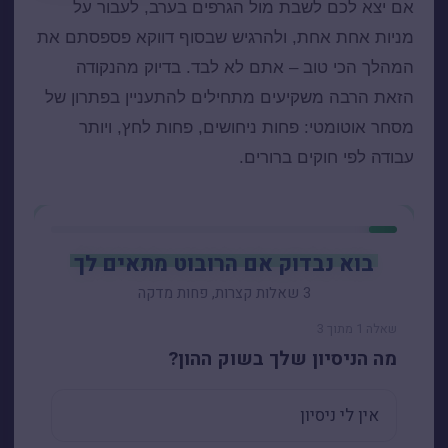
אם יצא לכם לשבת מול הגרפים בערב, לעבור על
מניות אחת אחת, ולהרגיש שבסוף דווקא פספסתם את
המהלך הכי טוב – אתם לא לבד. בדיוק מהנקודה
הזאת הרבה משקיעים מתחילים להתעניין בפתרון של
מסחר אוטומטי: פחות ניחושים, פחות לחץ, ויותר
עבודה לפי חוקים ברורים.