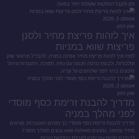
זמן ולקבל החלטות שקולות יותר בפועל.
אוגוסט 5, 2026
שוק ההון
איך לזהות פריצת מחיר ולסנן
פריצות שווא במניות
למדו איך לזהות פריצת מחיר אמינה במניה, להבדיל מרעשי שוק
ומלכודות, ולבנות כניסה חכמה עם נפח, תמיכה, התנגדות וניהול
סיכונים ברור לפני שלוחצים על קנייה.
אוגוסט 3, 2026
שוק ההון
מדריך להבנת זרימת כסף מוסדי
לפני מהלך במניה
מדריך להבנת זרימת כסף מוסדי: כך מזהים הצטברות, קוראים
מחיר ומחזור, נמנעים מאותות שווא ובונים תהליך מסודר
לבחירת מניות עם יתרון לקבלת החלטות טובות.