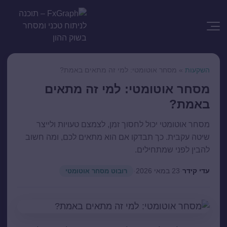
השקעות
»
מסחר אוטומטי: למי זה מתאים באמת?
מסחר אוטומטי: למי זה מתאים
באמת?
מסחר אוטומטי יכול לחסוך זמן, לצמצם טעויות ולייצר
שיטה עקבית. כך תבדקו אם הוא מתאים לכם, ומה חשוב
להבין לפני שמתחילים.
עדי קידר
·
23 במאי 2026
·
רובוט מסחר אוטומטי