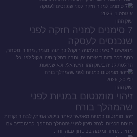
אוגוסט 1, 2026
שוק ההון
7 סימנים למניה חזקה לפני
שנכנסים לעסקה
מחפשים 7 סימנים למניה חזקה? כך תזהו מגמה, מחזורי מסחר,
כסף חכם ודוחות איכותיים, ותבנו תהליך סינון שקול לפני כל
החלטת קנייה בשוק ההון הישראלי, ולא שמועות.
יולי 30, 2026
שוק ההון
זיהוי מומנטום במניות לפני
שהמהלך בורח
זיהוי מומנטום במניות מאפשר לאתר ביקוש אמיתי, לבחור נקודות
כניסה חכמות ולנהל סיכון לפני שהמהלך מתהפך. כך עובדים עם
מחיר, מחזור ומגמה בביטחון גבוה יותר.