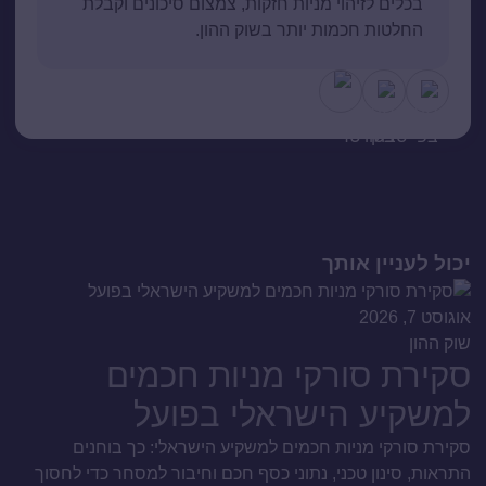
בכלים לזיהוי מניות חזקות, צמצום סיכונים וקבלת
החלטות חכמות יותר בשוק ההון.
יכול לעניין אותך
אוגוסט 7, 2026
שוק ההון
סקירת סורקי מניות חכמים
למשקיע הישראלי בפועל
סקירת סורקי מניות חכמים למשקיע הישראלי: כך בוחנים
התראות, סינון טכני, נתוני כסף חכם וחיבור למסחר כדי לחסוך