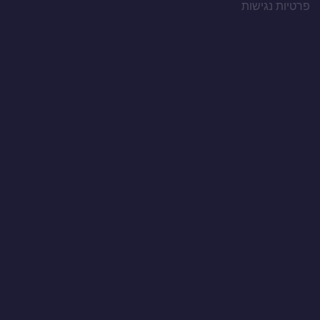
פרטיות
נגישות