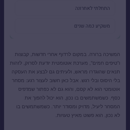
המשיכה ברורה. במקום לרדוף אחרי חדשות, קבוצות
ו"טיפים חמים", מערכת אוטומטית יודעת לסרוק, לזהות
תנאים שהוגדרו מראש, ולעיתים גם לבצע את העסקה
בלי היסוס ובלי רגש. אבל כאן חשוב לעצור רגע: מסחר
אוטומטי הוא לא קסם, והוא גם לא כפתור שמדפיס
כסף. כשמשתמשים בו נכון, הוא יכול להפוך את
המסחר ליעיל, מדויק ומסודר יותר. כשמשתמשים בו
לא נכון, הוא פשוט מאיץ טעויות.