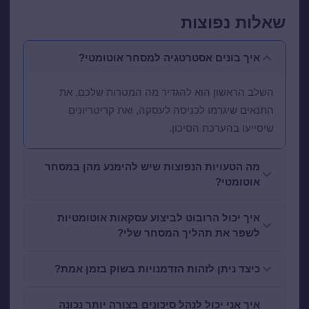
שאלות נפוצות
איך בונים אסטרטגיה למסחר אוטומטי?
השלב הראשון הוא להגדיר מה המטרות שלכם, את
התנאים שיגרמו לכניסה לעסקה, ואת קריטריונים
שיסייעו בהערכת הסיכון.
מה הטעויות הנפוצות שיש להימנע מהן במסחר
אוטומטי?
איך יכול הרובוט לביצוע עסקאות אוטומטיות
לשפר את תהליך המסחר שלי?
כיצד ניתן לזהות הזדמנויות בשוק בזמן אמת?
איך אני יכול לנהל סיכונים בצורה יותר נכונה