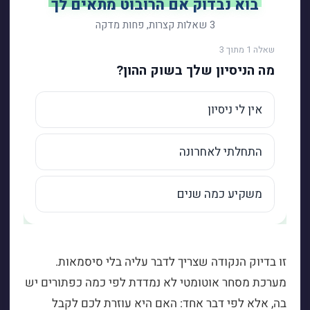
זו בדיוק הנקודה שצריך לדבר עליה בלי סיסמאות.
מערכת מסחר אוטומטי לא נמדדת לפי כמה כפתורים יש
בה, אלא לפי דבר אחד: האם היא עוזרת לכם לקבל