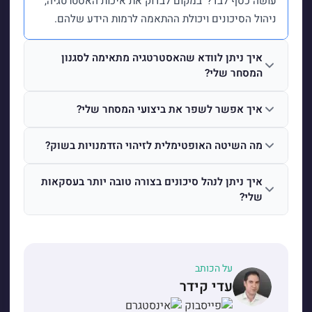
עושה כסף לבד?' במקום לבדוק את איכות האסטרטגיה,
ניהול הסיכונים ויכולת ההתאמה לרמות הידע שלהם.
איך ניתן לוודא שהאסטרטגיה מתאימה לסגנון
המסחר שלי?
איך אפשר לשפר את ביצועי המסחר שלי?
מה השיטה האופטימלית לזיהוי הזדמנויות בשוק?
איך ניתן לנהל סיכונים בצורה טובה יותר בעסקאות
שלי?
על הכותב
עדי קידר