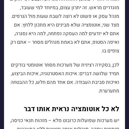
מוגדרים מראש. זה יתרון עצום, במיוחד למי שעובד,
מנהל עסק או פשוט לא רוצה לשבת שעות מול הגרפים.
מצד שני, אוטומציה שלא מבינים היא מתכון ללחץ. אם
אתם לא יודעים למה העסקה נפתחה, למה היא נסגרה,
ואיפה הסטופ, אתם לא באמת מנהלים מסחר – אתם רק
צופים בו.
לכן, בסקירה רצינית של מערכות מסחר אוטומטי בודקים
תמיד שלושה דברים: איכות האסטרטגיה, איכות הביצוע,
ואיכות סביבת העבודה. אם אחד מהם חלש, כל ההבטחה
מתערערת.
לא כל אוטומציה נראית אותו דבר
יש מערכות שפועלות כרובוט מלא – מזהות תנאי כניסה,