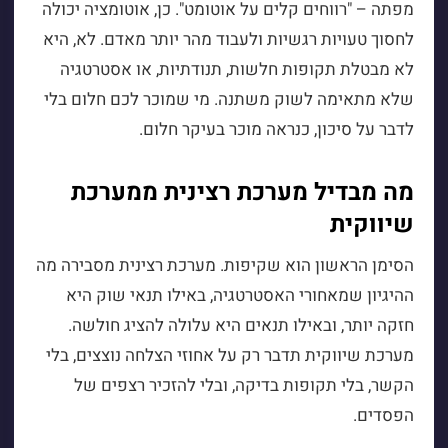
מפתה – "רווחים קלים על אוטומט". כן, אוטומציה יכולה
לחסוך טעויות רגשיות ולעבוד מהר יותר מאדם. לא, היא
לא מבטלת תקופות חלשות, תנודתיות, או אסטרטגיה
שלא מתאימה לשוק משתנה. מי שמוכר לכם חלום בלי
לדבר על סיכון, כנראה מוכר בעיקר חלום.
מה מבדיל מערכת רצינית ממערכת
שיווקית
הסימן הראשון הוא שקיפות. מערכת רצינית מסבירה מה
ההיגיון שמאחורי האסטרטגיה, באילו תנאי שוק היא
חזקה יותר, ובאילו תנאים היא עלולה להציג חולשה.
מערכת שיווקית תדבר רק על אחוזי הצלחה נוצצים, בלי
הקשר, בלי תקופות בדיקה, ובלי להזכיר רצפים של
הפסדים.