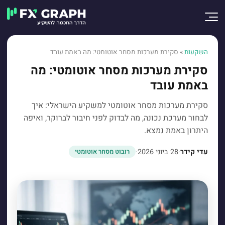
השקעות
»
סקירת מערכות מסחר אוטומטי: מה באמת עובד
סקירת מערכות מסחר אוטומטי: מה
באמת עובד
סקירת מערכות מסחר אוטומטי למשקיע הישראלי: איך
לבחור מערכת נכונה, מה לבדוק לפני חיבור לברוקר, ואיפה
היתרון באמת נמצא.
עדי קידר
·
28 ביוני 2026
·
רובוט מסחר אוטומטי