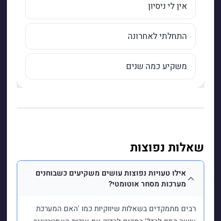
שאלות נפוצות
אילו טעויות נפוצות עושים משקיעים כשבוחנים
מערכות מסחר אוטומטי?
רבים מתמקדים בשאלות שיווקיות כמו 'האם המערכת