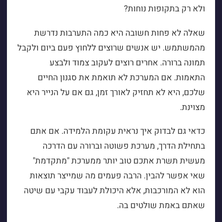
ולא רק בתקופות נוחות?
שאלה לא פחות חשובה היא כמה התערבות נדרשת
מהמשתמש. יש אנשים שרוצים ללחוץ פעם ביום ולקבל
תמונה ברורה. אחרים רוצים לעקוב צמוד ולבצע
התאמות. אם המערכת לא תואמת את סגנון החיים
שלכם, היא לא תחזיק לאורך זמן, גם אם על הנייר היא
מצוינת.
כדאי גם לבדוק איך נראית עקומת הלמידה. אם אתם
בתחילת הדרך, מערכת פשוטה וברורה עם הדרכה
מעשית תשרת אתכם טוב יותר ממערכת "מתקדמת"
שאי אפשר להבין. הרבה פעמים מה שמייצר תוצאות
הוא לא המורכבות, אלא היכולת לעבוד עקבי עם שיטה
שאתם באמת שולטים בה.