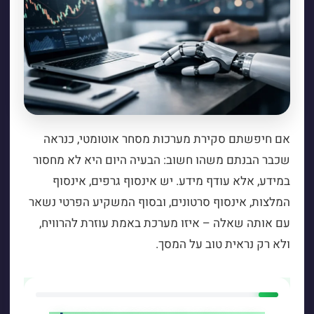
אם חיפשתם סקירת מערכות מסחר אוטומטי, כנראה
שכבר הבנתם משהו חשוב: הבעיה היום היא לא מחסור
במידע, אלא עודף מידע. יש אינסוף גרפים, אינסוף
המלצות, אינסוף סרטונים, ובסוף המשקיע הפרטי נשאר
עם אותה שאלה – איזו מערכת באמת עוזרת להרוויח,
ולא רק נראית טוב על המסך.