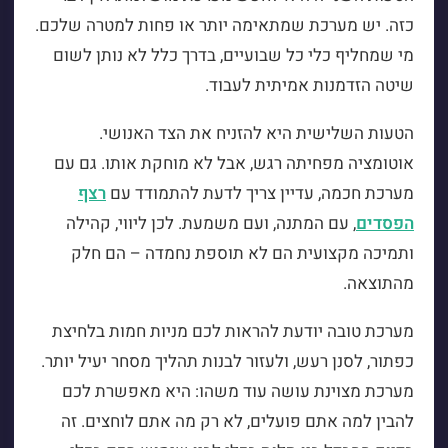
כזה. יש מערכת שמתאימה יותר או פחות למטרה שלכם.
מי שמחליף כלי כל שבועיים, בדרך כלל לא נותן לשום
שיטה הזדמנות אמיתית לעבוד.
הטעות השלישית היא להזניח את הצד האנושי.
אוטומציה מפחיתה רגש, אבל לא מוחקת אותו. גם עם
מערכת חכמה, עדיין צריך לדעת להתמודד עם
רצף
הפסדים
, עם המתנה, ועם משמעת. לכן ליווי, קהילה
ותמיכה מקצועית הם לא תוספת נחמדה – הם חלק
מהתוצאה.
מערכת טובה יודעת להראות לכם מניות חמות בלחיצת
כפתור, לסנן רעש, ולעזור לבנות תהליך מסחר יעיל יותר.
מערכת מצוינת עושה עוד משהו: היא מאפשרת לכם
להבין למה אתם פועלים, לא רק מה אתם לוחצים. זה