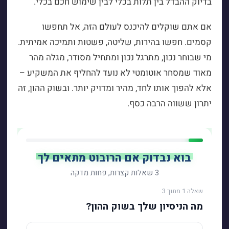
בדיוק ההבדל בין תלות בכלי לבין שימוש חכם בכלי.
אם אתם שוקלים להיכנס לעולם הזה, אל תחפשו
קסמים. חפשו בהירות, שליטה, פשטות ותמיכה אמיתית.
מי שבוחר נכון, מתרגל נכון ומתחיל מסודר, מגלה מהר
מאוד שמסחר אוטומטי לא נועד להחליף את המשקיע –
אלא להפוך אותו לחד, מהיר ומדויק יותר. ובשוק ההון, זה
יתרון ששווה הרבה כסף.