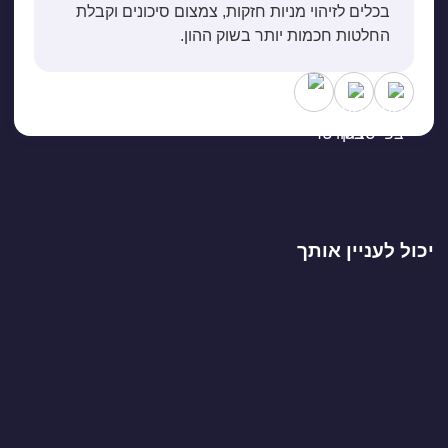
בכלים לזיהוי מניות חזקות, צמצום סיכונים וקבלת
החלטות חכמות יותר בשוק ההון.
יכול לעניין אותך