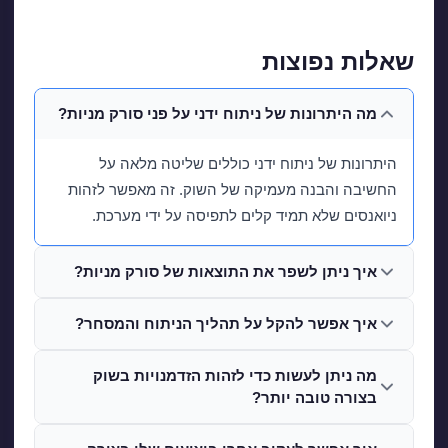
שאלות נפוצות
מה היתרונות של ניתוח ידני על פני סורק מניות?
היתרונות של ניתוח ידני כוללים שליטה מלאה על
החשיבה והבנה מעמיקה של השוק. זה מאפשר לזהות
ניואנסים שלא תמיד קלים לתפיסה על ידי מערכת.
איך ניתן לשפר את התוצאות של סורק מניות?
איך אפשר להקל על תהליך הניתוח והמסחר?
מה ניתן לעשות כדי לזהות הזדמנויות בשוק
בצורה טובה יותר?