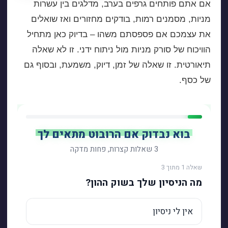
אם אתם פותחים גרפים בערב, מדלגים בין עשרות
מניות, מסמנים רמות, בודקים מחזורים ואז שואלים
את עצמכם אם פספסתם משהו – בדיוק כאן מתחיל
הוויכוח של סורק מניות מול ניתוח ידני. זו לא שאלה
תיאורטית. זו שאלה של זמן, דיוק, משמעת, ובסוף גם
של כסף.