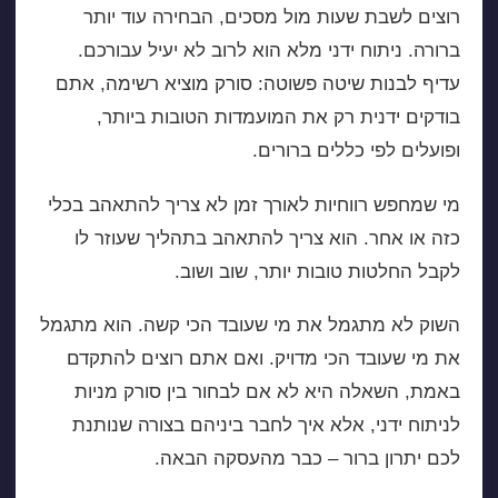
רוצים לשבת שעות מול מסכים, הבחירה עוד יותר
ברורה. ניתוח ידני מלא הוא לרוב לא יעיל עבורכם.
עדיף לבנות שיטה פשוטה: סורק מוציא רשימה, אתם
בודקים ידנית רק את המועמדות הטובות ביותר,
ופועלים לפי כללים ברורים.
מי שמחפש רווחיות לאורך זמן לא צריך להתאהב בכלי
כזה או אחר. הוא צריך להתאהב בתהליך שעוזר לו
לקבל החלטות טובות יותר, שוב ושוב.
השוק לא מתגמל את מי שעובד הכי קשה. הוא מתגמל
את מי שעובד הכי מדויק. ואם אתם רוצים להתקדם
באמת, השאלה היא לא אם לבחור בין סורק מניות
לניתוח ידני, אלא איך לחבר ביניהם בצורה שנותנת
לכם יתרון ברור – כבר מהעסקה הבאה.