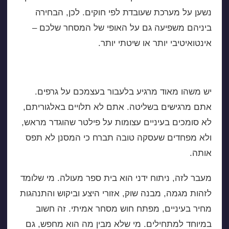
נשען על מערכת שעובדת לפי חוקים. לכן, הבחירה
ביניהם משפיעה גם על האופי של המסחר שלכם –
אינטואיטיבי יותר או שיטתי יותר.
למה משקיעים נמשכים לניתוח ידני
יש משהו מאוד מרגיע בלעבור בעצמכם על גרפים.
אתם מרגישים בשליטה. אתם לא תלויים באלגוריתם,
לא סומכים בעיניים עצומות על פילטר שהוגדר מראש,
ולא מפחדים שעסקה טובה תברח כי המסנן לא תפס
אותה.
מעבר לזה, ניתוח ידני הוא בית ספר מעולה. מי שלומד
לזהות מגמה, מבנה שוק, אזורי היצע וביקוש והתנהגות
מחיר בעיניים, מפתח חוש מסחר אמיתי. זה חשוב
במיוחד למתחילים. מי שלא מבין מה הוא מחפש, גם