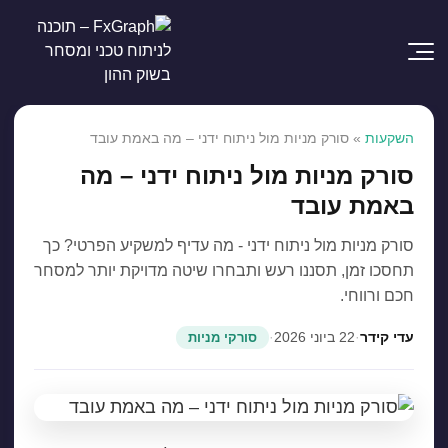
השקעות
»
סורק מניות מול ניתוח ידני – מה באמת עובד
סורק מניות מול ניתוח ידני – מה
באמת עובד
סורק מניות מול ניתוח ידני - מה עדיף למשקיע הפרטי? כך
תחסכו זמן, תסננו רעש ותבחרו שיטה מדויקת יותר למסחר
חכם ורווחי.
עדי קידר
·
22 ביוני 2026
·
סורקי מניות