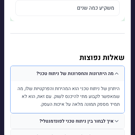
שאלות נפוצות
מה היתרונות והחסרונות של ניתוח טכני?
היתרון של ניתוח טכני הוא המהירות והפרקטיות שלו, מה
שמאפשר לקבוע מתי להיכנס לשוק. עם זאת, הוא לא
תמיד מספק תמונה מלאה על איכות העסק.
איך לבחור בין ניתוח טכני לפונדמנטלי?