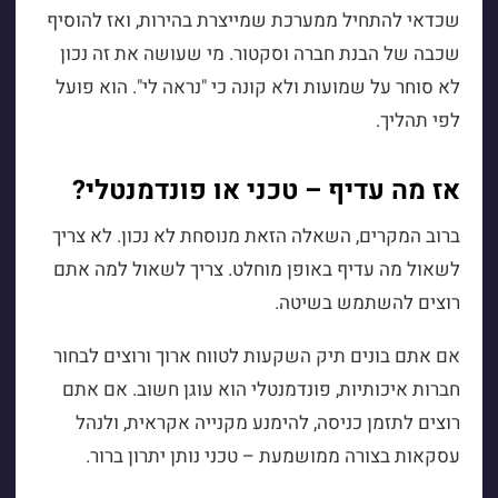
שכדאי להתחיל ממערכת שמייצרת בהירות, ואז להוסיף
שכבה של הבנת חברה וסקטור. מי שעושה את זה נכון
לא סוחר על שמועות ולא קונה כי "נראה לי". הוא פועל
לפי תהליך.
אז מה עדיף – טכני או פונדמנטלי?
ברוב המקרים, השאלה הזאת מנוסחת לא נכון. לא צריך
לשאול מה עדיף באופן מוחלט. צריך לשאול למה אתם
רוצים להשתמש בשיטה.
אם אתם בונים תיק השקעות לטווח ארוך ורוצים לבחור
חברות איכותיות, פונדמנטלי הוא עוגן חשוב. אם אתם
רוצים לתזמן כניסה, להימנע מקנייה אקראית, ולנהל
עסקאות בצורה ממושמעת – טכני נותן יתרון ברור.