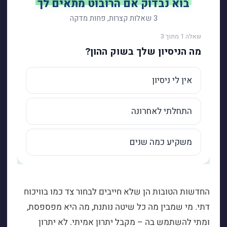
החדשות הטובות הן שלא חייבים לבחור צד כמו בוויכוח
דתי. מי שמבין מה כל שיטה נותנת, מה היא מפספסת,
ומתי להשתמש בה – מקבל יתרון אמיתי. לא יתרון