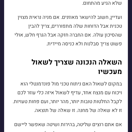
שלא הגיע מהתחום.
ועדיין, חשוב להישאר מאוזנים. אם מניה נראית מצוין
טכנית אבל הדוחות שלה מתפוררים, צריך להבין
שהסיכון עולה. אם החברה חזקה אבל הגרף חלש, אולי
פשוט צריך סבלנות ולא כניסה מיידית.
השאלה הנכונה שצריך לשאול
מעכשיו
במקום לשאול האם ניתוח טכני מול פונדמנטלי הוא
ויכוח עם מנצח אחד, עדיף לשאול איזה כלי עוזר לכם
לקבל החלטות טובות יותר, מהר יותר, ועם פחות טעויות.
זו לא שאלה של מחנה. זו שאלה של תוצאה.
אם אתם רוצים שליטה, בהירות ושיטה שאפשר ליישם