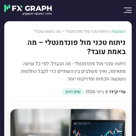
השקעות
»
ניתוח טכני מול פונדמנטלי – מה באמת עובד?
ניתוח טכני מול פונדמנטלי – מה
באמת עובד?
ניתוח טכני מול פונדמנטלי - מה ההבדל, למי כל שיטה
מתאימה, ואיך משלבים בין השתיים כדי לקבל החלטות
השקעה חכמות ומדויקות יותר.
עדי קידר
·
8 ביוני 2026
·
שוק ההון