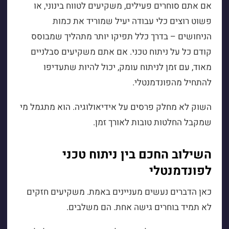
אם אתם סוחרים פעילים, משקיעים לטווח בינוני, או
פשוט רוצים כלי עבודה יעיל שמוריד את כמות
הניחושים – בדרך כלל תפיקו יותר מתהליך שמבוסס
קודם כל על ניתוח טכני. אם אתם משקיעים סבלניים
מאוד, עם זמן לניתוח עומק, יכול להיות שתעדיפו
להתחיל מהפונדמנטלי.
השוק לא מחלק פרסים על אידיאולוגיה. הוא מתגמל מי
שמקבל החלטות טובות לאורך זמן.
השילוב החכם בין ניתוח טכני
לפונדמנטלי
כאן הדברים נעשים מעניינים באמת. משקיעים חזקים
לא תמיד בוחרים גישה אחת. הם משלבים.