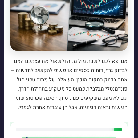
אם יצא לכם לשבת מול מניה ולשאול את עצמכם האם
לבדוק גרף, דוחות כספיים או פשוט להקשיב לחדשות –
אתם בדיוק במקום הנכון. השאלה של ניתוח טכני מול
פונדמנטלי מבלבלת כמעט כל משקיע בתחילת הדרך,
וגם לא מעט משקיעים עם ניסיון. הסיבה פשוטה: שתי
הגישות נראות הגיוניות, אבל הן עובדות אחרת לגמרי.