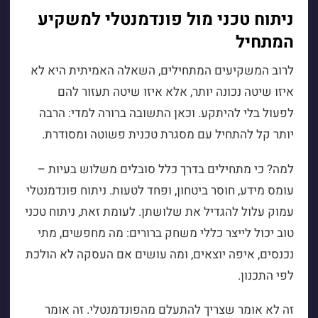
ניתוח טכני מול פונדמנטלי למשקיע
המתחיל
לרוב המשקיעים המתחילים, השאלה האמיתית היא לא
איזו שיטה נכונה יותר, אלא איזו שיטה תעזור להם
לפעול בלי להיתקע. וכאן התשובה ברורה למדי: הרבה
יותר קל להתחיל עם מסגרת טכנית פשוטה ומסודרת.
למה? כי מתחילים בדרך כלל סובלים משלוש בעיות –
עומס מידע, חוסר ביטחון, ופחד לטעות. ניתוח פונדמנטלי
עמוק עלול להגדיל את שלושתן. לעומת זאת, ניתוח טכני
טוב יכול לייצר כללי משחק ברורים: מה מחפשים, מתי
נכנסים, איפה יוצאים, ומה עושים אם העסקה לא הולכת
לפי התכנון.
זה לא אומר שצריך להתעלם מהפונדמנטלי. זה אומר