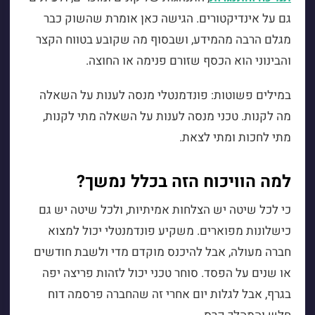
גם על אינדיקטורים. הגישה כאן אומרת שהשוק כבר
מגלם הרבה מהמידע, ושבסוף מה שקובע בטווח הקצר
והבינוני הוא הכסף שזורם פנימה או החוצה.
במילים פשוטות: פונדמנטלי מנסה לענות על השאלה
מה לקנות. טכני מנסה לענות על השאלה מתי לקנות,
מתי לחכות ומתי לצאת.
למה הוויכוח הזה בכלל נמשך?
כי לכל שיטה יש הצלחות אמיתיות, ולכל שיטה יש גם
כישלונות מפוארים. משקיע פונדמנטלי יכול למצוא
חברה מעולה, אבל להיכנס מוקדם מדי ולשבת חודשים
או שנים על הפסד. סוחר טכני יכול לזהות פריצה יפה
בגרף, אבל לגלות יום אחרי זה שהחברה פרסמה דוח