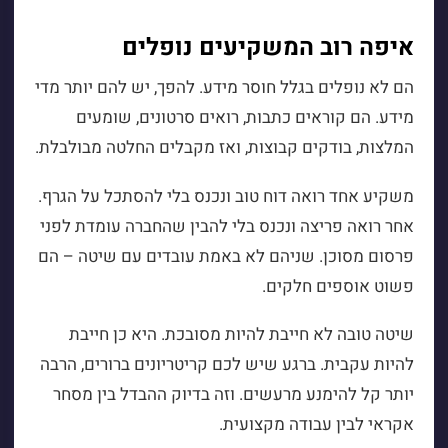
איפה רוב המשקיעים נופלים
הם לא נופלים בגלל חוסר מידע. להפך, יש להם יותר מדי
מידע. הם קוראים כתבות, רואים סרטונים, שומעים
המלצות, בודקים קבוצות, ואז מקבלים החלטה מבולבלת.
משקיע אחד רואה דוח טוב ונכנס בלי להסתכל על הגרף.
אחר רואה פריצה ונכנס בלי להבין שהחברה עומדת לפני
פרסום מסוכן. שניהם לא באמת עובדים עם שיטה – הם
פשוט אוספים חלקים.
שיטה טובה לא חייבת להיות מסובכת. היא כן חייבת
להיות עקבית. ברגע שיש לכם קריטריונים ברורים, הרבה
יותר קל להימנע מרעשים. וזה בדיוק ההבדל בין מסחר
אקראי לבין עבודה מקצועית.