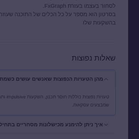
לסחור בעצמו בעזרת FxGraph.
בסרטון הוא מספר על כל הכלים של התוכנה שעוזרי
בהשקעות שלו
שאלות נפוצות
מהן הטעויות הנפוצות שאנשים עושים כשמתח
טעויות
שמבצעים עסקאות.
איך ניתן להימנע מכישלונות מסחריים בתחיל