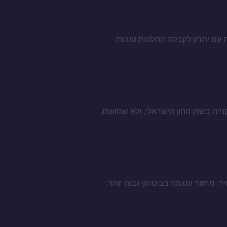
 עם יתרון לקבלת החלטות טובות.
, מחזור ומגמה בביטחון גבוה יותר.