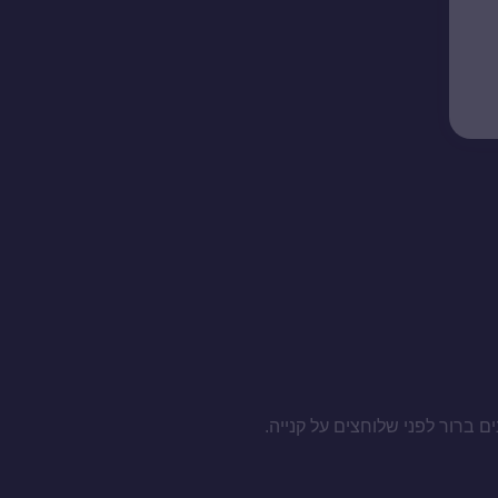
ם ברור לפני שלוחצים על קנייה.