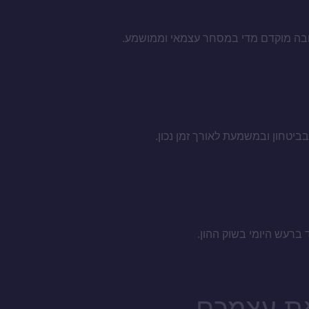
טובה מוקדם מדי במסחר עצמאי וממושמע.
ביטחון ובמשמעת לאורך זמן נכון.
ד ברעש היומי בשוק ההון.
את עצמכם