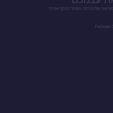
המציאות שלכם לפני מסחר בכסף אמיתי.