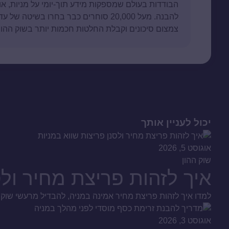
הבודדות בעולם שמספקות מידע תוך-יומי על מניות, או
להבנה. מעל 20,000 סוחרים כבר בחרו בשי
צמצום סיכונים וקבלת החלטות חכמות יותר בשוק ההון.
יכול לעניין אותך
אוגוסט 5, 2026
שוק ההון
איך לזהות פריצת מחיר ולס
למדו איך לזהות פריצת מחיר אמינה במניה, להבדיל מרעשי שוק ומ
אוגוסט 3, 2026