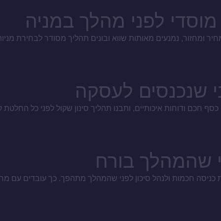
מוסדי לפני מהלך במניה
יר ומחזור, נמנעים מאותות שווא ובונים תהליך מסודר לבחירת מניות
ני שהמהלך בורח
 כניסה חכמות ולנהל סיכון לפני שהמהלך מתהפך. כך עובדים עם מחיר