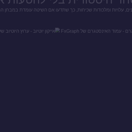
נים, עלויות ומלכודות שכיחות, כך שתדעו אם השיטה עומדת במבחן 