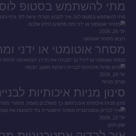
מתי להשתמש בסטופ לוס כ
מתי להשתמש בסטופ לוס, איך לקבוע נקודת יציאה לפי גרף ותנ
יולי 26, 2026
רובוט מסחר אוטומטי
מסחר אוטומטי או ידני ומ
מסחר אוטומטי או ידני? כך תבחרו את הדרך המתאימה לניהול הכס
יולי 24, 2026
סורקי מניות
סינון מניות איכותיות לב
סינון מניות איכותיות אינו ניחוש: כך משלבים מגמה, מחזורי מסחר
יולי 22, 2026
שוק ההון
איך לבדוק אסטרטגיית מס