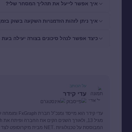
איך אפשר לייעל את תהליך המסחר שלי?
איך ניתן לזהות הזדמנויות השקעה בשוק בזמ
כיצד אפשר לנהל סיכונים בצורה יעילה בעת
על הכותב
עדי קידר
עדי קידר הוא מיי