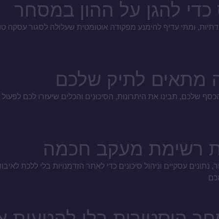
די להגן על ההון במסחר
ודתיות, ומתי עדיף להימנע מפקודה אוטומטית שעלולה לסגור עסקה 
ה מתאים לתיק שלכם
ף שלכם, תבינו את היתרונות, הסיכונים והכלים שיעזרו לכם לפעול ב
ניית רשימת מעקב חכמה
, נתונים עסקיים וניהול סיכונים כדי לאתר הזדמנויות בלי ללכת לאיבו
חר היסטורית בלי להטעות 