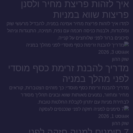
איך לזהות פריצת מחיר ולסנן
פריצות שווא במניות
למדו איך לזהות פריצת מחיר אמינה במניה, להבדיל מרעשי שוק
ומלכודות, ולבנות כניסה חכמה עם נפח, תמיכה, התנגדות וניהול
סיכונים ברור לפני שלוחצים על קנייה.
אוגוסט 3, 2026
שוק ההון
מדריך להבנת זרימת כסף מוסדי
לפני מהלך במניה
מדריך להבנת זרימת כסף מוסדי: כך מזהים הצטברות, קוראים
מחיר ומחזור, נמנעים מאותות שווא ובונים תהליך מסודר
לבחירת מניות עם יתרון לקבלת החלטות טובות.
אוגוסט 1, 2026
שוק ההון
7 סימנים למניה חזקה לפני