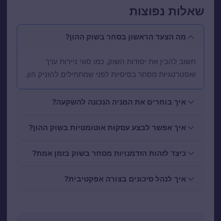
שאלות נפוצות
מה הצעד הראשון בסחר בשוק ההון?
חשוב להבין את יסודות השוק, כמו סוגי ניירות ערך
ואסטרטגיות מסחר בסיסיות לפני שמתחילים להזניק הון.
איך בוחרים את המניה הנכונה להשקעה?
איך אפשר לבצע עסקות אוטומטיות בשוק ההון?
כיצד לזהות הזדמנויות מסחר בשוק בזמן אמת?
איך לנהל סיכונים בצורה אפקטיבית?