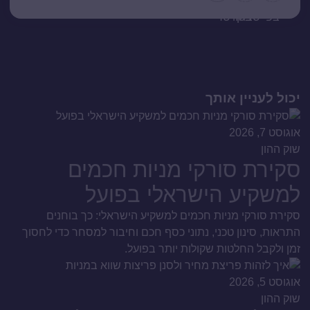
יכול לעניין אותך
אוגוסט 7, 2026
שוק ההון
סקירת סורקי מניות חכמים
למשקיע הישראלי בפועל
סקירת סורקי מניות חכמים למשקיע הישראלי: כך בוחנים
התראות, סינון טכני, נתוני כסף חכם וחיבור למסחר כדי לחסוך
זמן ולקבל החלטות שקולות יותר בפועל.
אוגוסט 5, 2026
שוק ההון