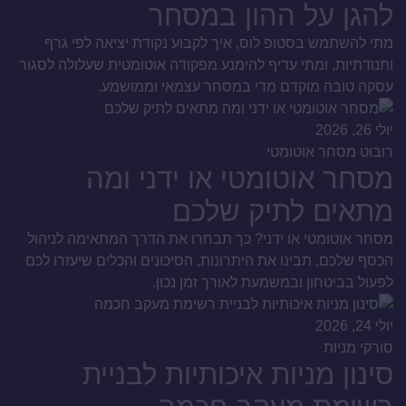
להגן על ההון במסחר
מתי להשתמש בסטופ לוס, איך לקבוע נקודת יציאה לפי גרף
ותנודתיות, ומתי עדיף להימנע מפקודה אוטומטית שעלולה לסגור
עסקה טובה מוקדם מדי במסחר עצמאי וממושמע.
יולי 26, 2026
רובוט מסחר אוטומטי
מסחר אוטומטי או ידני ומה
מתאים לתיק שלכם
מסחר אוטומטי או ידני? כך תבחרו את הדרך המתאימה לניהול
הכסף שלכם, תבינו את היתרונות, הסיכונים והכלים שיעזרו לכם
לפעול בביטחון ובמשמעת לאורך זמן נכון.
יולי 24, 2026
סורקי מניות
סינון מניות איכותיות לבניית