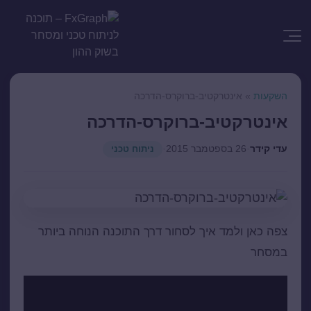
השקעות
»
אינטרקטיב-ברוקרס-הדרכה
אינטרקטיב-ברוקרס-הדרכה
עדי קידר
·
26 בספטמבר 2015
·
ניתוח טכני
צפה כאן ולמד איך לסחור דרך התוכנה הנוחה ביותר
במסחר