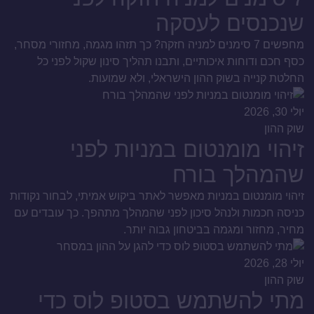
שנכנסים לעסקה
מחפשים 7 סימנים למניה חזקה? כך תזהו מגמה, מחזורי מסחר,
כסף חכם ודוחות איכותיים, ותבנו תהליך סינון שקול לפני כל
החלטת קנייה בשוק ההון הישראלי, ולא שמועות.
יולי 30, 2026
שוק ההון
זיהוי מומנטום במניות לפני
שהמהלך בורח
זיהוי מומנטום במניות מאפשר לאתר ביקוש אמיתי, לבחור נקודות
כניסה חכמות ולנהל סיכון לפני שהמהלך מתהפך. כך עובדים עם
מחיר, מחזור ומגמה בביטחון גבוה יותר.
יולי 28, 2026
שוק ההון
מתי להשתמש בסטופ לוס כדי