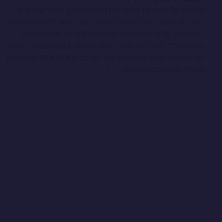
התחום של אופציות מעוף הינו תחום מורכב מאוד שחייבים
להבין בו היטב בכדי להתחיל לסחור בו. בניגוד לתחום המניות
בו מספיק קורס ניתוח טכני מניות ועבודה עם תוכנת ניתוח
גרפים בכדי להבין את מצב השוק ולסחור בצורה טובה יחסית,
עם אופציות מעוף זה הרבה יותר מורכב ולא כל אחד יכול לבצע
מסחר שכזה בצורה טובה. […]