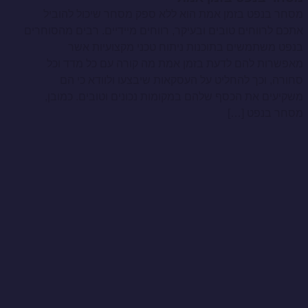
מסחר בנפט בזמן אמת הוא ללא ספק מסחר שיכול להוביל
אתכם לרווחים טובים ובעיקר, רווחים מיידיים. רבים מהסוחרים
בנפט משתמשים בתוכנות ניתוח טכני מקצועיות אשר
מאפשרות להם לדעת בזמן אמת מה קורה עם כל מדד וכל
סחורה, וכך להחליט על העסקאות שיבצעו ולוודא כי הם
משקיעים את הכסף שלהם במקומות נכונים וטובים. כמובן,
מסחר בנפט […]