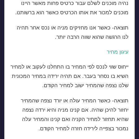
נהיה מוכנים לשלם עבור כרטיס פחות מאשר היינו
מוכנים למכור את אותו הכרטיס כאשר הוא ברשותנו.
תוצאה- כאשר אנו מחזיקים מניה או נכס אחר תהיה
לנו הרגשה שהוא שווה הרבה יותר.
עיגון מחיר
ייחוס שווי לנכס לפי המחיר בו התחלנו לעקוב או למחיר
השיא בו נסחר בעבר. אם תהיה ירידה במחיר המכונית
שלנו נצפה שהמחיר ישוב למחיר הקודם.
תוצאה- כאשר המחיר עולה או יורד נצפה שהמחיר
יחזור להיכן שהיה. אם קנינו מניה והיא ירדה נצפה
שהיא תחזור למחיר הקניה ואם קנינו והמחיר עלה
נמכור בצפייה לירידה חזרה למחיר הקודם.