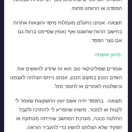
הפסדנו או הרווחנו פחות.
תוצאה- אנחנו נתעלם מעמלות מיסוי והוצאות אחרות
בחישוב הרווח שהשגנו ואף נאמין שסיימנו ברווח גם
אם נוצר הפסד.
פרגון ואשמה
אומרים שפוליטיקאי טוב הוא זה שיודע להאשים את
האדם הנכון במקום הנכון. אנחנו נייחס הצלחה לעצמנו
וכישלונות לאחרים או לחוסר מזל.
תוצאה- בהפסד יהיה אשם יועץ ההשקעות שאמר לי
לקנות או למכור, מישהו שהפריע לי להתרכז ולקבל
החלטה נכונה, מערכת המחשב שהייתה מנותקת או
הפקיד שלא הצלחנו להשיג כדי להעביר הוראה.