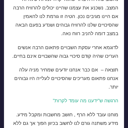
המצב. נשכנע את עצמנו שהיינו יכולים להרוויח הרבה
אם היינו מגיבים נכון. הטיה זו גורמת לנו להאמין
שהסיכויים שלנו להרוויח גבוהים ושנדע בפעם הבאה
במצב דומה להניב רווח נאה.
לדוגמא אחרי עסקת השבויים פתאום הרבה אנשים
העריכו שהיה קודם סיכויי גבוה שהשבויים אינם בחיים.
תוצאה – אם כבר אנחנו יודעים שמחיר מניה עלה
אנחנו פתאום מעריכים שהסיכויים לעלייה היו גבוהים
יותר.
הרגשה ש"ידענו מה עומד לקרות"
מוחנו עובד ללא הרף , חושב מחשבות ומקבל מידע.
מידע משתנה גורם לנו לחשוב בכיוון הפוך אך גם ללא