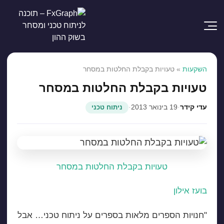
השקעות
»
טעויות בקבלת החלטות במסחר
טעויות בקבלת החלטות במסחר
עדי קידר
·
19 בינואר 2013
·
ניתוח טכני
טעויות בקבלת החלטות במסחר
בועז אילון
"חנויות הספרים מלאות בספרים על ניתוח טכני… אבל