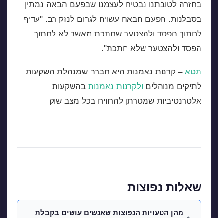
בחזרה לטובתנו נבטיח לעצמנו שבפעם הבאה נמתין
בסבלנות. הפעם הבאה עשויה לגרום לנזק רב. "עדיף
לחתוך הפסד ולהצטער שחתכת מאשר לא לחתוך
הפסד ולהצטער שלא חתכת".
תטא
– קרנות נאמנות היא חברה שמנהלת השקעות
לתיקים מנוהלים
ולקרנות נאמנות
בהשקעות
אלטרנטיביות שמטרתן להרוויח בכל מצב שוק
שאלות נפוצות
מהן הטעויות הנפוצות שאנשים עושים בקבלת