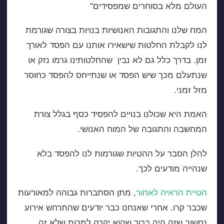
העולם מלא בסוחרים שמפסידים"
המח שלנו והתגובות האנושיות בנויות בצורה שגורמת
לנו לקבלת החלטות שישאירו אותנו עם הפסד לאורך
זמן. בדרך כלל גם לא נבין שהחלטותינו גרמו נזק או
שנתעלם מכך שיש הפסד או שנתייחס להפסד כחוסר
מזל זמני.
האמת היא שכולנו בנויים להפסיד כסף בגלל צורת
המחשבה והתגובה של המוח האנושי.
להלן הסבר על ההטיות שגורמות לנו להפסד בלא
שנהייה מודעים לכך.
הטיית הראיה לאחור
, מתן הסתברות גבוהה למאורעות
שכבר קרו. אחרי שאנחנו כבר יודעים שהתרחש אירוע
נחשוב שזה היה ברור שהוא יקרה למרות שלא זה