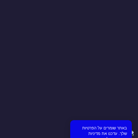
באתר שומרים על הפרטיות
שלך. עדכנו את מדיניות