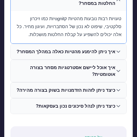
החלטות במסחר?
טעויות רבות נובעות מהטיות קognitיות כמו זיכרון
סלקטיבי, שיפוט לא נכון של הסתברויות, ועיגון מחיר. כל
אלה יכולים להשפיע על קבלת החלטות מושכלות.
איך ניתן להימנע מהטיות כאלה במהלך המסחר?
איך אוכל ליישם אסטרטגיות מסחר בצורה
אוטומטית?
כיצד ניתן לזהות הזדמנויות בשוק בצורה מהירה?
כיצד ניתן לנהל סיכונים נכון בעסקאות?