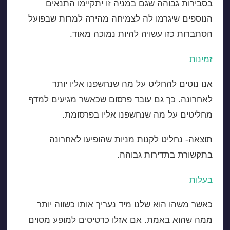
בסבירות גבוהה שגם במניה זו יתקיימו התנאים
הנוספים שיגרמו לה לצמיחה מהירה למרות שבפועל
הסתברות כזו עשויה להיות נמוכה מאוד.
זמינות
אנו נוטים להחליט על מה שנחשפנו אליו יותר
לאחרונה. כך גם עובד פרסום שכאשר מגיעים למדף
מחליטים על מה שנחשפנו אליו בפרסומת.
תוצאה- נחליט לקנות מניות שהופיעו לאחרונה
בתקשורת בתדירות גבוהה.
בעלות
כאשר משהו הוא שלנו מיד נעריך אותו כשווה יותר
ממה שהוא באמת. אם אזלו כרטיסים למופע מסוים