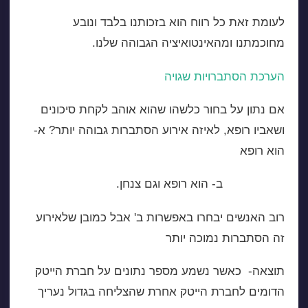
לעומת זאת כל רווח הוא בזכותנו בלבד ונובע
מחוכמתנו ומהאינטואיציה הגבוהה שלנו.
הערכת הסתברויות שגויה
אם נתון על בחור כלשהו שהוא אוהב לקחת סיכונים
ושאביו רופא, לאיזה אירוע הסתברות גבוהה יותר? א-
הוא רופא
ב- הוא רופא וגם צנחן.
רוב האנשים יבחרו באפשרות ב' אבל כמובן שלאירוע
זה הסתברות נמוכה יותר
תוצאה- כאשר נשמע מספר נתונים על חברת הייטק
הדומים לחברת הייטק אחרת שהצליחה בגדול נעריך