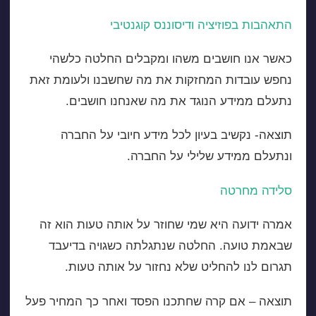
התאהבות בפוזיציה ודיסוננס קוגנטיבי
כאשר אנו חושבים משהו ומקבלים החלטה כלשהי
נחפש עובדות המחזקות את מה שחשבנו ולעומת זאת
נתעלם ממידע הנוגד את מה שאנחנו חושבים.
תוצאה- נקשיב בעיון לכל מידע חיובי על החברה
ונתעלם ממידע שלילי על החברה.
סלידה מחרטה
אמרה ידועה היא שמי שחוזר על אותה טעות הוא זה
שבאמת טועה. החלטה שנתגלתה כשגויה בדיעבד
תגרום לנו להחליט שלא נחזור על אותה טעות.
תוצאה – אם קרה שחתכנו הפסד ואחר כך המחיר פעל