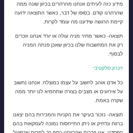
מידע כזה לעיתים אנחנו מהרהרים בכיוון שונה ממה
שהרהרנו קודם. בסופו של דבר, כאשר התוצאה ידועה
קיימת הרגשה שידענו מה עומד לקרות.
תוצאה- כאשר מחיר מניה עולה או יורד אנחנו זוכרים
רק את המחשבות שלנו בכיוון שאכן פנתה המניה
לבסוף.
זיכרון סלקטיבי
כל אדם אוהב לחשוב על עצמו כמוצלח. אנחנו נחשוב
על אירועים או מצבים בצורה שתחמיא לנו יותר ממה
שקרה באמת.
תוצאה- נזכור בעיקר את הקניות והמכירות בהם יצאנו
ברווח ונדחיק או ניתן התייחסות נמוכה לעסקאות בהם
הפסדנו. אנו זוכרים שהרווחנו כסף רב למרות שבפועל