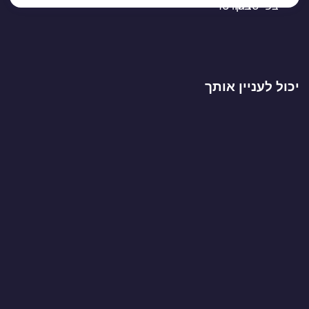
יכול לעניין אותך