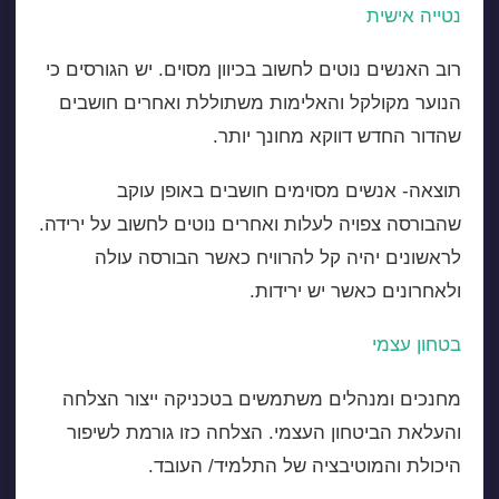
נטייה אישית
רוב האנשים נוטים לחשוב בכיוון מסוים. יש הגורסים כי
הנוער מקולקל והאלימות משתוללת ואחרים חושבים
שהדור החדש דווקא מחונך יותר.
תוצאה- אנשים מסוימים חושבים באופן עוקב
שהבורסה צפויה לעלות ואחרים נוטים לחשוב על ירידה.
לראשונים יהיה קל להרוויח כאשר הבורסה עולה
ולאחרונים כאשר יש ירידות.
בטחון עצמי
מחנכים ומנהלים משתמשים בטכניקה ייצור הצלחה
והעלאת הביטחון העצמי. הצלחה כזו גורמת לשיפור
היכולת והמוטיבציה של התלמיד/ העובד.