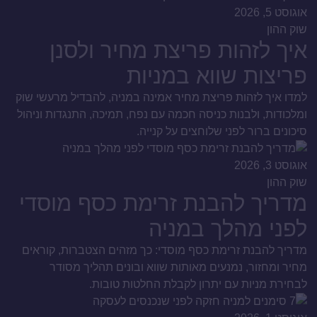
אוגוסט 5, 2026
שוק ההון
איך לזהות פריצת מחיר ולסנן
פריצות שווא במניות
למדו איך לזהות פריצת מחיר אמינה במניה, להבדיל מרעשי שוק
ומלכודות, ולבנות כניסה חכמה עם נפח, תמיכה, התנגדות וניהול
סיכונים ברור לפני שלוחצים על קנייה.
אוגוסט 3, 2026
שוק ההון
מדריך להבנת זרימת כסף מוסדי
לפני מהלך במניה
מדריך להבנת זרימת כסף מוסדי: כך מזהים הצטברות, קוראים
מחיר ומחזור, נמנעים מאותות שווא ובונים תהליך מסודר
לבחירת מניות עם יתרון לקבלת החלטות טובות.