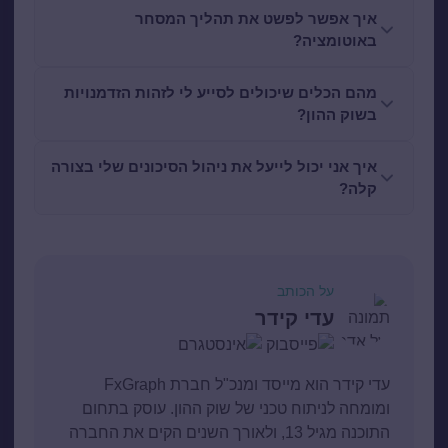
איך אפשר לפשט את תהליך המסחר
באוטומציה?
מהם הכלים שיכולים לסייע לי לזהות הזדמנויות
בשוק ההון?
איך אני יכול לייעל את ניהול הסיכונים שלי בצורה
קלה?
על הכותב
עדי קידר
עדי קידר הוא מייסד ומנכ"ל חברת FxGraph
ומומחה לניתוח טכני של שוק ההון. עוסק בתחום
התוכנה מגיל 13, ולאורך השנים הקים את החברה