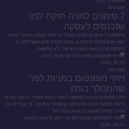
אוגוסט 1, 2026
שוק ההון
7 סימנים למניה חזקה לפני
שנכנסים לעסקה
מחפשים 7 סימנים למניה חזקה? כך תזהו מגמה, מחזורי מסחר,
כסף חכם ודוחות איכותיים, ותבנו תהליך סינון שקול לפני כל
החלטת קנייה בשוק ההון הישראלי, ולא שמועות.
יולי 30, 2026
שוק ההון
זיהוי מומנטום במניות לפני
שהמהלך בורח
זיהוי מומנטום במניות מאפשר לאתר ביקוש אמיתי, לבחור נקודות
כניסה חכמות ולנהל סיכון לפני שהמהלך מתהפך. כך עובדים עם
מחיר, מחזור ומגמה בביטחון גבוה יותר.
יולי 28, 2026