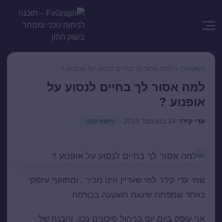
השקעות
»
למה אסור לך בחיים לנסוע על אופנוע ?
למה אסור לך בחיים לנסוע על
אופנוע ?
עדי קידר
·
24 בנובמבר 2013
·
ניתוח טכני
שמי עדי קידר למי שעדיין אינו מכיר , ומתוקף עיסוקי
כאחד שמפתח שיטות השקעה בבורסה
אני עוסק ביום יום בניהול סיכונים נכון, והבנה של