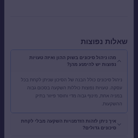
שאלות נפוצות
מהו ניהול סיכונים בשוק ההון ואיזה טעויות
נפוצות יש להימנע מהן?
ניהול סיכונים כולל הבנה של הסיכון שניתן לקחת בכל
עסקה. טעויות נפוצות כוללות השקעה בסכום גבוה
במניה אחת, מינוף גבוה מדי וחוסר פיזור בתיק
ההשקעות.
איך ניתן לזהות הזדמנויות השקעה מבלי לקחת
סיכונים גדולים?