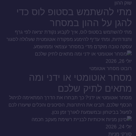
שוק ההון
מתי להשתמש בסטופ לוס כדי
להגן על ההון במסחר
מתי להשתמש בסטופ לוס, איך לקבוע נקודת יציאה לפי גרף
ותנודתיות, ומתי עדיף להימנע מפקודה אוטומטית שעלולה לסגור
עסקה טובה מוקדם מדי במסחר עצמאי וממושמע.
יולי 26, 2026
רובוט מסחר אוטומטי
מסחר אוטומטי או ידני ומה
מתאים לתיק שלכם
מסחר אוטומטי או ידני? כך תבחרו את הדרך המתאימה לניהול
הכסף שלכם, תבינו את היתרונות, הסיכונים והכלים שיעזרו לכם
לפעול בביטחון ובמשמעת לאורך זמן נכון.
יולי 24, 2026
סורקי מניות