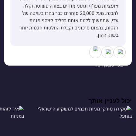
אופציות מעו"ף ונתוני מדדים בצורה פשוטה וקלה
להבנה. מעל 20,000 סוחרים כבר בחרו בשיטה של
עדי, שממשיך ללוות אותם בכלים לזיהוי מניות
חזקות, צמצום סיכונים וקבלת החלטות חכמות יותר
בשוק ההון.
יכול לעניין אותך