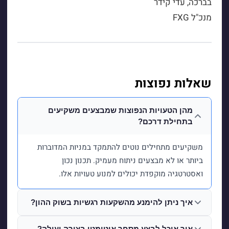
בברכה, עדי קידר
מנכ"ל FXG
שאלות נפוצות
מהן הטעויות הנפוצות שמבצעים משקיעים
בתחילת דרכם?
משקיעים מתחילים נוטים להתמקד במניות המדוברות
ביותר או לא מבצעים ניתוח מעמיק. תכנון נכון
ואסטרטגיה מוקפדת יכולים למנוע טעויות אלו.
איך ניתן להימנע מהשקעות רגשיות בשוק ההון?
איך אוכל לבצע מסחר אוטומטי בצורה יעילה?