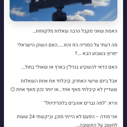
האמת שאני מקבל הרבה שאלות מלקוחות…
מה דעתי על המנייה הזו והזו……האם השוק הישראלי
יפרוץ בשבוע הבא ….?
האם כדאי להשקיע בנדל"ן בארץ או שאולי בחול….
אבל ביום שישי האחרון, קיבלתי את אחת השאלות
שעדיין לא קיבלתי מאף אחד…או יותר נכון מאף אחת 🙂
והיא: "למה גברים אוהבים בלונדיניות?"
אני מודה – הפעם לא הייתי מוכן, וביקשתי 24 שעות
לחשוב על התשובה….