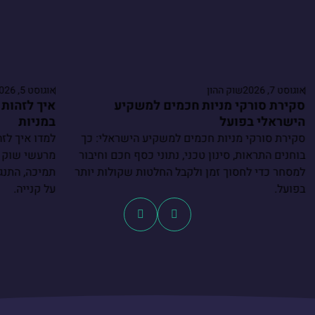
אוגוסט 7, 2026
שוק ההון
אוגוסט 5, 2026
סקירת סורקי מניות חכמים למשקיע
איך לזהות 
הישראלי בפועל
במניות
סקירת סורקי מניות חכמים למשקיע הישראלי: כך
למדו איך לזה
בוחנים התראות, סינון טכני, נתוני כסף חכם וחיבור
מרעשי שוק ו
למסחר כדי לחסוך זמן ולקבל החלטות שקולות יותר
תמיכה, התנגד
בפועל.
על קנייה.