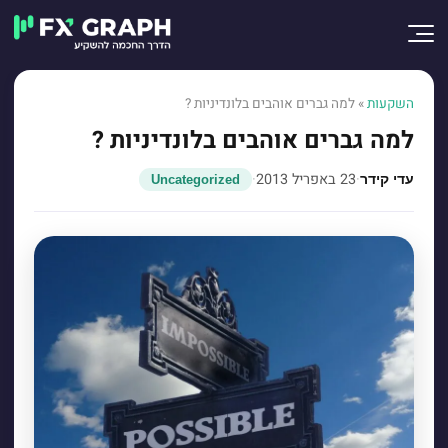
השקעות
»
למה גברים אוהבים בלונדיניות ?
למה גברים אוהבים בלונדיניות ?
·
23 באפריל 2013
·
עדי קידר
Uncategorized