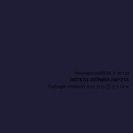
פברואר 5, 2026
Uncategorized
הרכישה הושלמה בהצלחה
איזה כיף 🙂 ברוך הבא למשפחת FxGraph