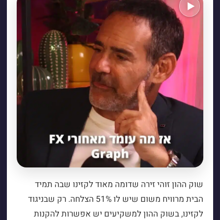
שוק ההון זוהי זירה שדומה מאוד לקזינו שבה תמיד
הבית מרוויח משום שיש לו 51% הצלחה. רק שבניגוד
לקזינו, בשוק ההון למשקיעים יש אפשרות להקנות