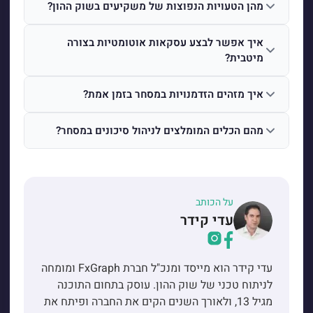
מהן הטעויות הנפוצות של משקיעים בשוק ההון?
איך אפשר לבצע עסקאות אוטומטיות בצורה
מיטבית?
איך מזהים הזדמנויות במסחר בזמן אמת?
מהם הכלים המומלצים לניהול סיכונים במסחר?
על הכותב
עדי קידר
עדי קידר הוא מייסד ומנכ"ל חברת FxGraph ומומחה
לניתוח טכני של שוק ההון. עוסק בתחום התוכנה
מגיל 13, ולאורך השנים הקים את החברה ופיתח את