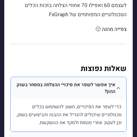
לעצמם 60 ואפילו 70 אחוזי הצלחה בזכות הכלים
הטכנולוגיים המפותחים של FxGraph
צפייה מהנה 🙂
שאלות נפוצות
איך אפשר לשפר את סיכויי ההצלחה במסחר בשוק
ההון?
כדי לשפר את הסיכויים, חשוב להשתמש בכלים
טכנולוגיים שיכולים להגדיל את ההבנה והביצועים בשוק,
וכן לעקוב אחרי מגמות ולמקד את ההשקעות.