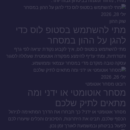
מחיר, מחזור ומגמה בביטחון גבוה יותר.
יולי 28, 2026
שוק ההון
מתי להשתמש בסטופ לוס כדי
להגן על ההון במסחר
מתי להשתמש בסטופ לוס, איך לקבוע נקודת יציאה לפי גרף
ותנודתיות, ומתי עדיף להימנע מפקודה אוטומטית שעלולה לסגור
עסקה טובה מוקדם מדי במסחר עצמאי וממושמע.
יולי 26, 2026
רובוט מסחר אוטומטי
מסחר אוטומטי או ידני ומה
מתאים לתיק שלכם
מסחר אוטומטי או ידני? כך תבחרו את הדרך המתאימה לניהול
הכסף שלכם, תבינו את היתרונות, הסיכונים והכלים שיעזרו לכם
לפעול בביטחון ובמשמעת לאורך זמן נכון.