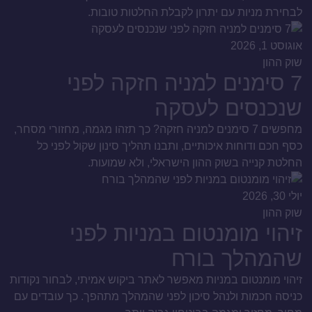
לבחירת מניות עם יתרון לקבלת החלטות טובות.
אוגוסט 1, 2026
שוק ההון
7 סימנים למניה חזקה לפני
שנכנסים לעסקה
מחפשים 7 סימנים למניה חזקה? כך תזהו מגמה, מחזורי מסחר,
כסף חכם ודוחות איכותיים, ותבנו תהליך סינון שקול לפני כל
החלטת קנייה בשוק ההון הישראלי, ולא שמועות.
יולי 30, 2026
שוק ההון
זיהוי מומנטום במניות לפני
שהמהלך בורח
זיהוי מומנטום במניות מאפשר לאתר ביקוש אמיתי, לבחור נקודות
כניסה חכמות ולנהל סיכון לפני שהמהלך מתהפך. כך עובדים עם