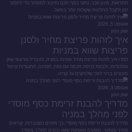
התראות, סינון טכני, נתוני כסף חכם וחיבור למסחר כדי לחסוך
זמן ולקבל החלטות שקולות יותר בפועל.
אוגוסט 5, 2026
שוק ההון
איך לזהות פריצת מחיר ולסנן
פריצות שווא במניות
למדו איך לזהות פריצת מחיר אמינה במניה, להבדיל מרעשי שוק
ומלכודות, ולבנות כניסה חכמה עם נפח, תמיכה, התנגדות וניהול
סיכונים ברור לפני שלוחצים על קנייה.
אוגוסט 3, 2026
שוק ההון
מדריך להבנת זרימת כסף מוסדי
לפני מהלך במניה
מדריך להבנת זרימת כסף מוסדי: כך מזהים הצטברות, קוראים
מחיר ומחזור, נמנעים מאותות שווא ובונים תהליך מסודר