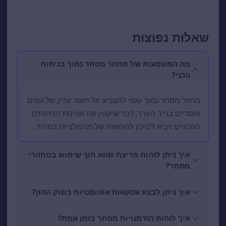
שאלות נפוצות
מה המשמעות של מחזור מסחר נמוך בניתוח
טכני?
מחזור מסחר נמוך עשוי להצביע על חוסר עניין של גופים
מוסדיים בנייר הערך, דבר שיקטין את אמינות הניתוחים
הטכניים ויביא לסיכון לתופעות של מניפולציות במחיר.
איך ניתן לזהות פריצת שווא תוך שימוש במחזורי
מסחר?
איך ניתן לבצע עסקאות אוטומטיות בשוק ההון?
איך לזהות הזדמנויות מסחר בזמן אמת?