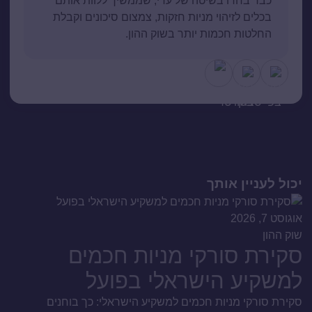
כבר בחרו בשיטה של עדי, שממשיך ללוות אותם
בכלים לזיהוי מניות חזקות, צמצום סיכונים וקבלת
החלטות חכמות יותר בשוק ההון.
יכול לעניין אותך
אוגוסט 7, 2026
שוק ההון
סקירת סורקי מניות חכמים
למשקיע הישראלי בפועל
סקירת סורקי מניות חכמים למשקיע הישראלי: כך בוחנים