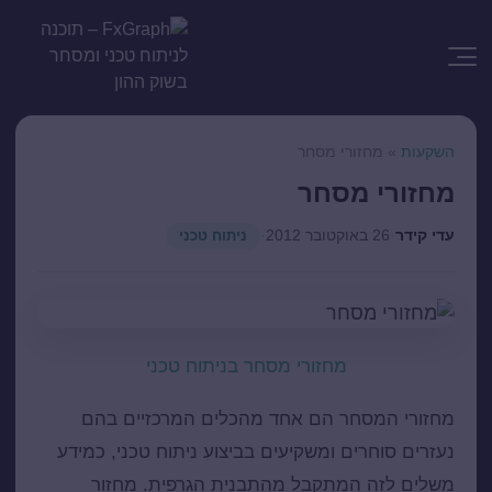
השקעות
»
מחזורי מסחר
מחזורי מסחר
עדי קידר
·
26 באוקטובר 2012
·
ניתוח טכני
מחזורי מסחר בניתוח טכני
מחזורי המסחר הם אחד מהכלים המרכזיים בהם
נעזרים סוחרים ומשקיעים בביצוע ניתוח טכני, כמידע
משלים לזה המתקבל מהתבנית הגרפית. מחזור