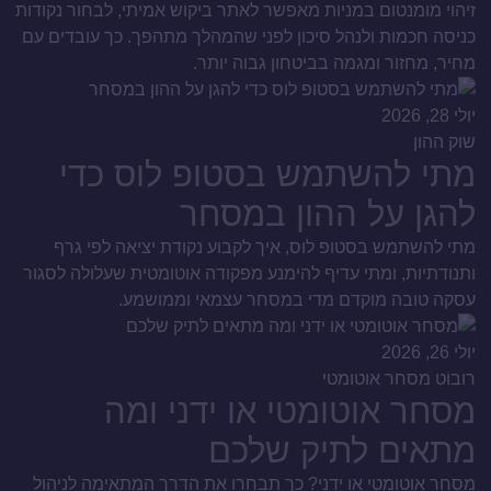
זיהוי מומנטום במניות מאפשר לאתר ביקוש אמיתי, לבחור נקודות
כניסה חכמות ולנהל סיכון לפני שהמהלך מתהפך. כך עובדים עם
מחיר, מחזור ומגמה בביטחון גבוה יותר.
יולי 28, 2026
שוק ההון
מתי להשתמש בסטופ לוס כדי
להגן על ההון במסחר
מתי להשתמש בסטופ לוס, איך לקבוע נקודת יציאה לפי גרף
ותנודתיות, ומתי עדיף להימנע מפקודה אוטומטית שעלולה לסגור
עסקה טובה מוקדם מדי במסחר עצמאי וממושמע.
יולי 26, 2026
רובוט מסחר אוטומטי
מסחר אוטומטי או ידני ומה
מתאים לתיק שלכם
מסחר אוטומטי או ידני? כך תבחרו את הדרך המתאימה לניהול