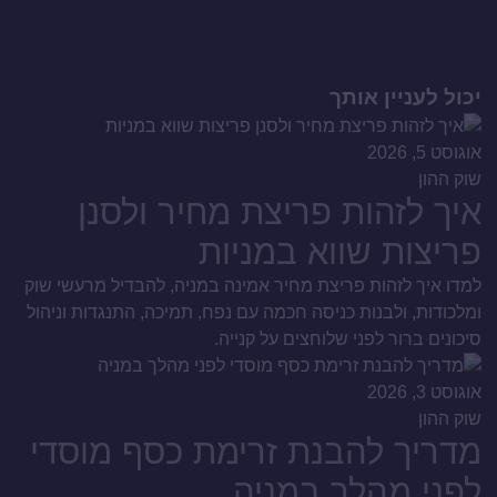
יכול לעניין אותך
אוגוסט 5, 2026
שוק ההון
איך לזהות פריצת מחיר ולסנן
פריצות שווא במניות
למדו איך לזהות פריצת מחיר אמינה במניה, להבדיל מרעשי שוק
ומלכודות, ולבנות כניסה חכמה עם נפח, תמיכה, התנגדות וניהול
סיכונים ברור לפני שלוחצים על קנייה.
אוגוסט 3, 2026
שוק ההון
מדריך להבנת זרימת כסף מוסדי
לפני מהלך במניה