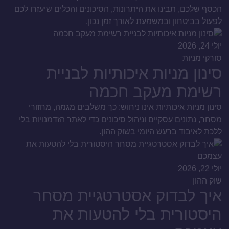
הכסף שלכם, תבינו את היתרונות, הסיכונים והכלים שיעזרו לכם
לפעול בביטחון ובמשמעת לאורך זמן נכון.
יולי 24, 2026
סורקי מניות
סינון מניות איכותיות לבניית
רשימת מעקב חכמה
סינון מניות איכותיות אינו ניחוש: כך משלבים מגמה, מחזורי
מסחר, נתונים עסקיים וניהול סיכונים כדי לאתר הזדמנויות בלי
ללכת לאיבוד ברעש היומי בשוק ההון.
יולי 22, 2026
שוק ההון
איך לבדוק אסטרטגיית מסחר
היסטורית בלי להטעות את