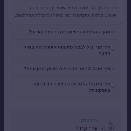
זהו תהליך של ניתוח מעמיק שמצריך הבנה בשוק.
שימוש בכלים מתקדמים יכול להקל על קבלת ההחלטות.
מהן הטעויות הנפוצות בעת בחירת מניות?
איך אני יכול לבצע עסקאות אוטומטיות בשוק
ההון?
איך אוכל לזהות הזדמנויות בשוק בזמן אמת?
איך ניתן לנהל סיכונים בצורה טובה יותר
בעסקאות?
על הכותב
עדי קידר