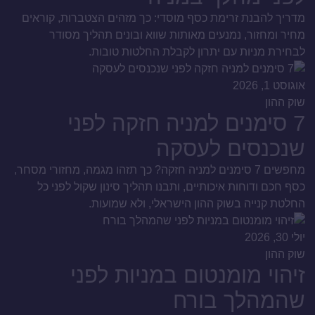
מדריך להבנת זרימת כסף מוסדי: כך מזהים הצטברות, קוראים
מחיר ומחזור, נמנעים מאותות שווא ובונים תהליך מסודר
לבחירת מניות עם יתרון לקבלת החלטות טובות.
אוגוסט 1, 2026
שוק ההון
7 סימנים למניה חזקה לפני
שנכנסים לעסקה
מחפשים 7 סימנים למניה חזקה? כך תזהו מגמה, מחזורי מסחר,
כסף חכם ודוחות איכותיים, ותבנו תהליך סינון שקול לפני כל
החלטת קנייה בשוק ההון הישראלי, ולא שמועות.
יולי 30, 2026
שוק ההון
זיהוי מומנטום במניות לפני
שהמהלך בורח