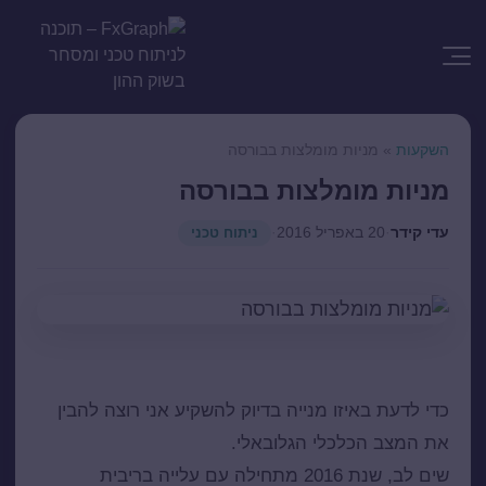
השקעות
»
מניות מומלצות בבורסה
מניות מומלצות בבורסה
עדי קידר
·
20 באפריל 2016
·
ניתוח טכני
מניות מומלצות
כדי לדעת באיזו מנייה בדיוק להשקיע אני רוצה להבין
את המצב הכלכלי הגלובאלי.
שים לב, שנת 2016 מתחילה עם עלייה בריבית