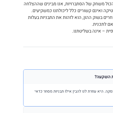
כול משחק של הסתברויות, אנו מבינים שההצלחה
קה ואינם קשורים כלל ליכולתנו כמשקיעים.
רים בשוק ההון, הוא לזהות את התבניות בעלות
ם לתכנית.
ית – אינה בשליטתנו.
ת השקעה?
ה. היא עוזרת לנו להבין אילו תבניות מסחר כדאי