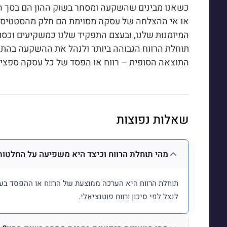
כשאנו מבינים שהשקעה ומסחר בשוק ההון הם בסך ה
או אי ההצלחה של עסקה מסוימת הם חלק מהסטטיסטי
המיומנות שלנו, ובעצם התפקיד שלנו כמשקיעים וכסוח
תוחלת הרווח הגבוהה ביותר ולנהל את ההשקעה בהתא
התוצאה הסופית – רווח או הפסד של כל עסקה ספציפ
שאלות נפוצות
מהי תוחלת הרווח וכיצד היא משפיעה על החלטו
תוחלת הרווח היא הערכה ממוצעת של הרווח או ההפסד בעסק
לנצל לפי סיכון ורווח פוטנציאלי.