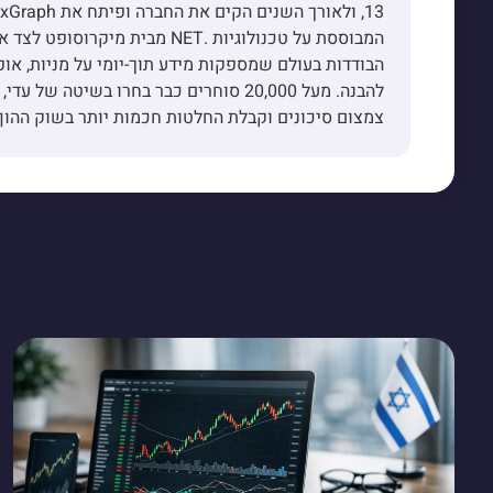
הבודדות בעולם שמספקות מידע תוך-יומי על מניות, אופ
להבנה. מעל 20,000 סוחרים כבר בחרו בשיט
צמצום סיכונים וקבלת החלטות חכמות יותר בשוק ההון.