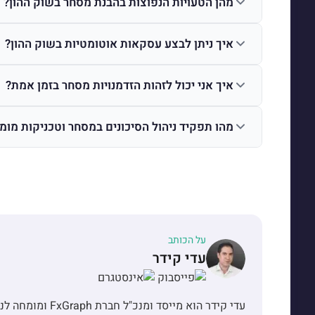
מהן הטעויות הנפוצות בהבנת מסחר בשוק ההון?
איך ניתן לבצע עסקאות אוטומטיות בשוק ההון?
איך אני יכול לזהות הזדמנויות מסחר בזמן אמת?
מהו תפקיד ניהול הסיכונים במסחר וטכניקות מומ
על הכותב
עדי קידר
עדי קידר הוא מייס