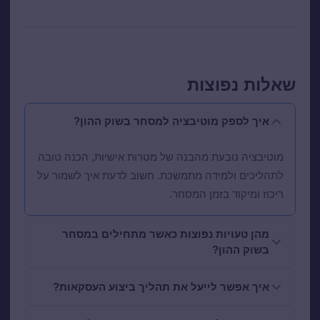
שאלות נפוצות
איך לספק מוטיבציה למסחר בשוק ההון?
מוטיבציה נובעת מהבנה של מטרות אישיות, הכנה טובה
לתהליכים ולמידה מתמשכת. חשוב לדעת איך לשמור על
ריכוז ומיקוד בזמן המסחר.
מהן טעויות נפוצות כאשר מתחילים במסחר
בשוק ההון?
איך אפשר לייעל את תהליך ביצוע העסקאות?