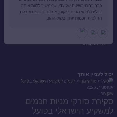
כבר בחרו בשיטה של עדי, שממשיך ללוות אותם
בכלים לזיהוי מניות חזקות, צמצום סיכונים וקבלת
החלטות חכמות יותר בשוק ההון.
יכול לעניין אותך
אוגוסט 7, 2026
שוק ההון
סקירת סורקי מניות חכמים
למשקיע הישראלי בפועל