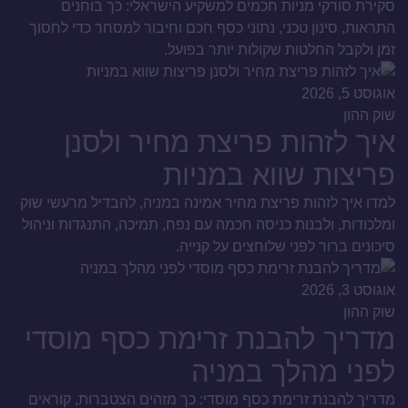
סקירת סורקי מניות חכמים למשקיע הישראלי: כך בוחנים
התראות, סינון טכני, נתוני כסף חכם וחיבור למסחר כדי לחסוך
זמן ולקבל החלטות שקולות יותר בפועל.
אוגוסט 5, 2026
שוק ההון
איך לזהות פריצת מחיר ולסנן
פריצות שווא במניות
למדו איך לזהות פריצת מחיר אמינה במניה, להבדיל מרעשי שוק
ומלכודות, ולבנות כניסה חכמה עם נפח, תמיכה, התנגדות וניהול
סיכונים ברור לפני שלוחצים על קנייה.
אוגוסט 3, 2026
שוק ההון
מדריך להבנת זרימת כסף מוסדי
לפני מהלך במניה
מדריך להבנת זרימת כסף מוסדי: כך מזהים הצטברות, קוראים