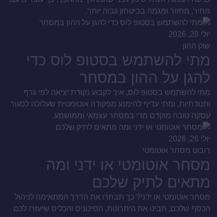
מחיר, מחזור ומגמה בביטחון גבוה יותר.
יולי 28, 2026
שוק ההון
מתי להשתמש בסטופ לוס כדי
להגן על ההון במסחר
מתי להשתמש בסטופ לוס, איך לקבוע נקודת יציאה לפי גרף
ותנודתיות, ומתי עדיף להימנע מפקודה אוטומטית שעלולה לסגור
עסקה טובה מוקדם מדי במסחר עצמאי וממושמע.
יולי 26, 2026
רובוט מסחר אוטומטי
מסחר אוטומטי או ידני ומה
מתאים לתיק שלכם
מסחר אוטומטי או ידני? כך תבחרו את הדרך המתאימה לניהול
הכסף שלכם, תבינו את היתרונות, הסיכונים והכלים שיעזרו לכם