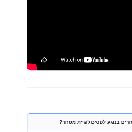
רים בנוגע לפסיכולוגיית מסחר?