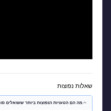
שאלות נפוצות
מה הם הטעויות הנפוצות ביותר ששואלים סוח