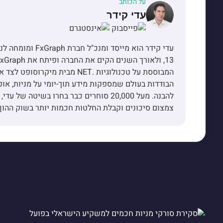
על הכותב
עדי קידר
עדי קידר הוא מייס
הבודדות בעולם שמספקות מידע תוך-יומי על מניות, אופ
להבנה. מעל 20,000 סוחרים כבר בחרו בשיט
צמצום סיכונים וקבלת החלטות חכמות יותר בשוק ההון.