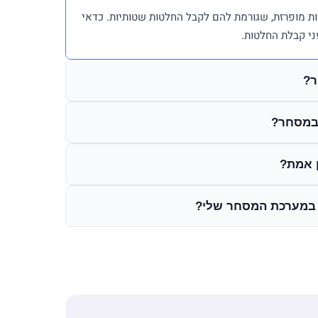
ות מופרזת, שגורמת להם לקבל החלטות שטותיות. כדאי
ני קבלת החלטות.
ר?
 במסחר?
ן אמת?
ם במערכת המסחר שלי?