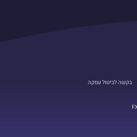
בקשה לביטול עסקה