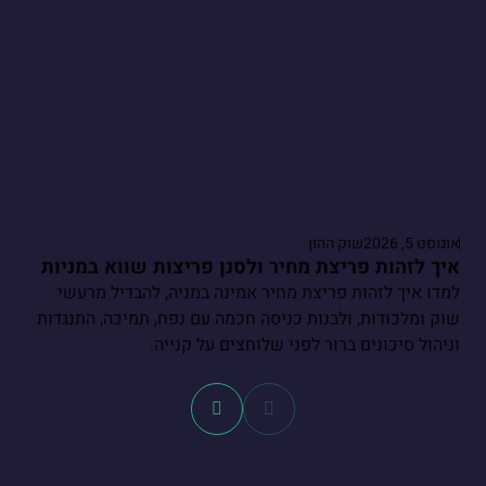
אוגוסט 5, 2026
שוק ההון
איך לזהות פריצת מחיר ולסנן פריצות שווא במניות
למדו איך לזהות פריצת מחיר אמינה במניה, להבדיל מרעשי
שוק ומלכודות, ולבנות כניסה חכמה עם נפח, תמיכה, התנגדות
וניהול סיכונים ברור לפני שלוחצים על קנייה.