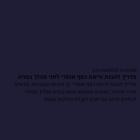
אוגוסט 3, 2026
שוק ההון
מדריך להבנת זרימת כסף מוסדי לפני מהלך במניה
מדריך להבנת זרימת כסף מוסדי: כך מזהים הצטברות, קוראים
מחיר ומחזור, נמנעים מאותות שווא ובונים תהליך מסודר
לבחירת מניות עם יתרון לקבלת החלטות טובות.