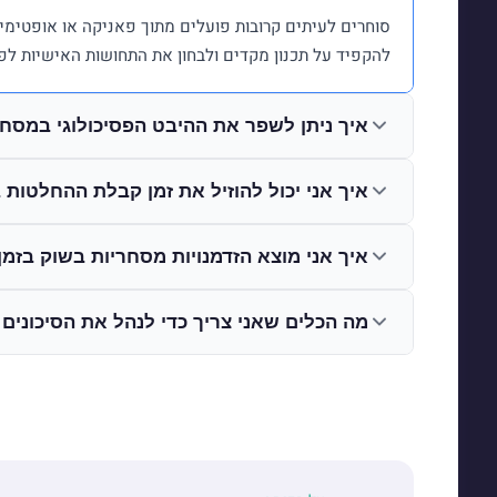
סוחרים לעיתים קרובות פועלים מתוך פאניקה או אופטימי
להקפיד על תכנון מקדים ולבחון את התחושות האישיות לפ
איך ניתן לשפר את ההיבט הפסיכולוגי במסח
איך אני יכול להוזיל את זמן קבלת ההחלטות
איך אני מוצא הזדמנויות מסחריות בשוק בזמ
מה הכלים שאני צריך כדי לנהל את הסיכוני