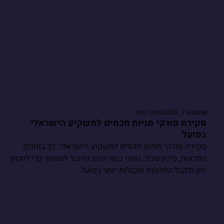
אוגוסט 7, 2026
שוק ההון
סקירת סורקי מניות חכמים למשקיע הישראלי
בפועל
סקירת סורקי מניות חכמים למשקיע הישראלי: כך בוחנים
התראות, סינון טכני, נתוני כסף חכם וחיבור למסחר כדי לחסוך
זמן ולקבל החלטות שקולות יותר בפועל.