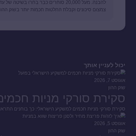
להבנה. מעל 20,000 סוחרים כבר בחרו בשי
צמצום סיכונים וקבלת החלטות חכמות יותר בשוק ההון.
יכול לעניין אותך
אוגוסט 7, 2026
שוק ההון
סקירת סורקי מניות חכמי
סקירת סורקי מניות חכמים למשקיע הישראלי: כך בוחנים התראות,
אוגוסט 5, 2026
שוק ההון