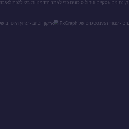
, נתונים עסקיים וניהול סיכונים כדי לאתר הזדמנויות בלי ללכת לאיבו