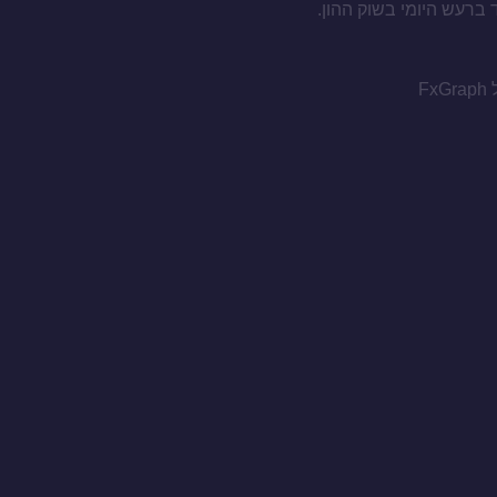
ד ברעש היומי בשוק ההון.