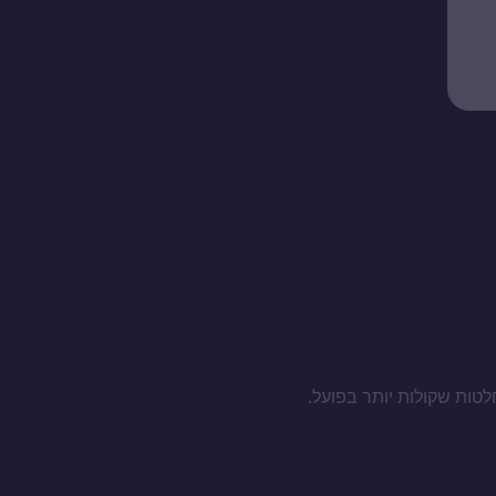
לטות שקולות יותר בפועל.