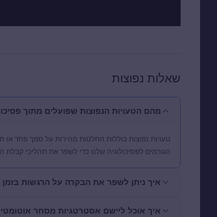
שאלות נפוצות
מהם הטעויות הנפוצות שפועלים מתוך פסיכו
טעויות נפוצות כוללות החלטות מהירות על סמך פחד או ח
הגורמים לפסיכולוגיה שלנו כדי לשפר את תהליכי קבלת ה
איך ניתן לשפר את הבקרה על הרגשות בזמן
איך אוכל ליישם אסטרטגיות מסחר אוטומטיו