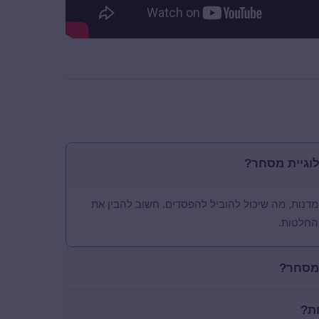
לוגיית מסחר?
מדנות, מה שיכול להוביל להפסדים. חשוב להבין את
החלטות.
 מסחר?
ת?