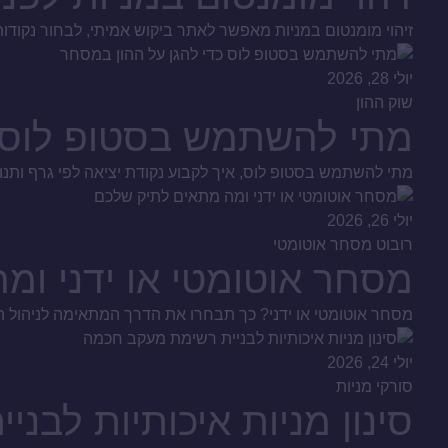
זיהוי מומנטום במניות מאפשר לאתר ביקוש אמיתי, לבחור נקודות
יולי 28, 2026
שוק ההון
מתי להשתמש בסטופ לוס כ
מתי להשתמש בסטופ לוס, איך לקבוע נקודת יציאה לפי גרף ותנ
יולי 26, 2026
רובוט מסחר אוטומטי
מסחר אוטומטי או ידני ומ
מסחר אוטומטי או ידני? כך תבחרו את הדרך המתאימה לניהול הכס
יולי 24, 2026
סורקי מניות
סינון מניות איכותיות לב