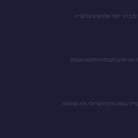
ם ברור לפני שלוחצים על קנייה.
 עם יתרון לקבלת החלטות טובות.