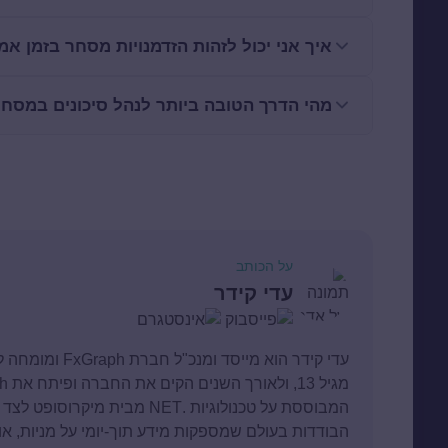
איך אני יכול לזהות הזדמנויות מסחר בזמן א
מהי הדרך הטובה ביותר לנהל סיכונים במסח
על הכותב
עדי קידר
עדי קידר הוא מיי
הבודדות בעולם שמספקות מידע תוך-יומי על מניות, או