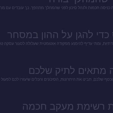
 כניסה חכמות ולנהל סיכון לפני שהמהלך מתהפך. כך עובדים עם מחיר
די להגן על ההון במסחר
ודתיות, ומתי עדיף להימנע מפקודה אוטומטית שעלולה לסגור עסקה 
ה מתאים לתיק שלכם
ף שלכם, תבינו את היתרונות, הסיכונים והכלים שיעזרו לכם לפעול ב
ניית רשימת מעקב חכמה