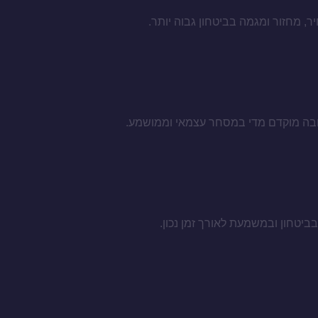
, מחזור ומגמה בביטחון גבוה יותר.
טובה מוקדם מדי במסחר עצמאי וממושמע.
ביטחון ובמשמעת לאורך זמן נכון.