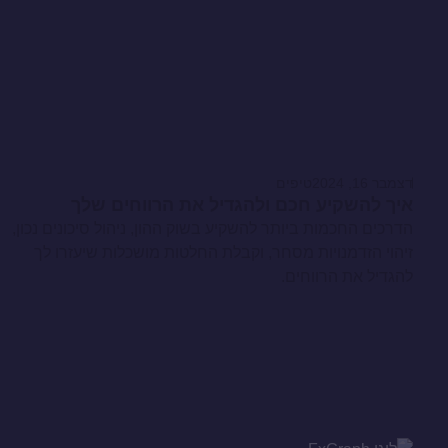
דצמבר 16, 2024
טיפים
איך להשקיע חכם ולהגדיל את הרווחים שלך
הדרכים החכמות ביותר להשקיע בשוק ההון, ניהול סיכונים נכון,
זיהוי הזדמנויות מסחר, וקבלת החלטות מושכלות שיעזרו לך
להגדיל את הרווחים.