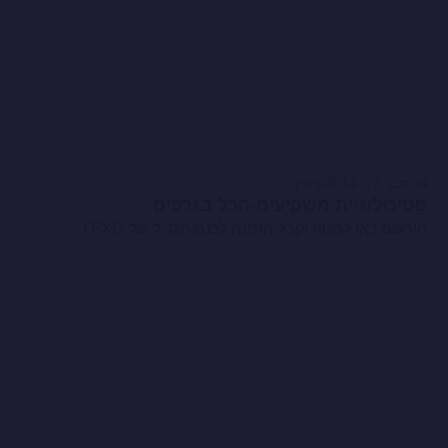
נובמבר 22, 2014
טיפים
פסיכולוגיית משקיעים-הכל בגרפים
הירשם כאן למטה וקבל הזמנה לכנס הגדול של FXG !