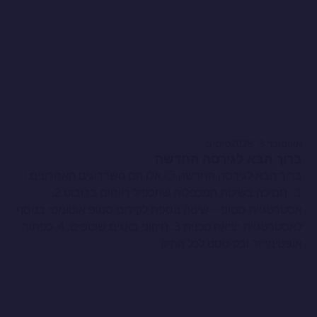
אוקטובר 3, 2025
טיפים
ברוך הבא לגירסה החדשה
ברוך הבא לגירסה החדשה 🙂 אלו הם השדרוגים האחרונים :
1. תמיכה בשיטת המכפלות שתכפיל רווחים ברובוט 2.
אסטרטגיית סטופ – שיטה נוספת לקידום סטופ אוטומטי בנוסף
לאסטרטגיית יציאה טכנית 3. תיקוני באגים שוטפים. 4. כפתור
אופטימייזר ובק-טסט לכל התיק