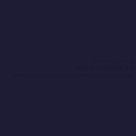
פברואר 3, 2025
טיפים
טיפ אסטרטגיית החקלאי
חפשו תעשיות צומחות ותחומים שקשורים לסקטורים בצמיחה