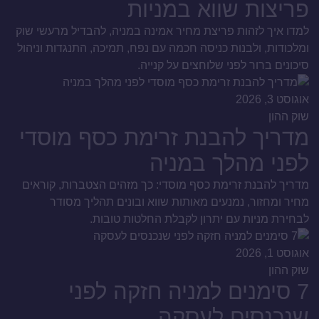
פריצות שווא במניות
למדו איך לזהות פריצת מחיר אמינה במניה, להבדיל מרעשי שוק
ומלכודות, ולבנות כניסה חכמה עם נפח, תמיכה, התנגדות וניהול
סיכונים ברור לפני שלוחצים על קנייה.
אוגוסט 3, 2026
שוק ההון
מדריך להבנת זרימת כסף מוסדי
לפני מהלך במניה
מדריך להבנת זרימת כסף מוסדי: כך מזהים הצטברות, קוראים
מחיר ומחזור, נמנעים מאותות שווא ובונים תהליך מסודר
לבחירת מניות עם יתרון לקבלת החלטות טובות.
אוגוסט 1, 2026
שוק ההון
7 סימנים למניה חזקה לפני
שנכנסים לעסקה