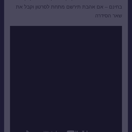
בחינם – אם אהבת תירשם מתחת לסרטון וקבל את
שאר הסידרה