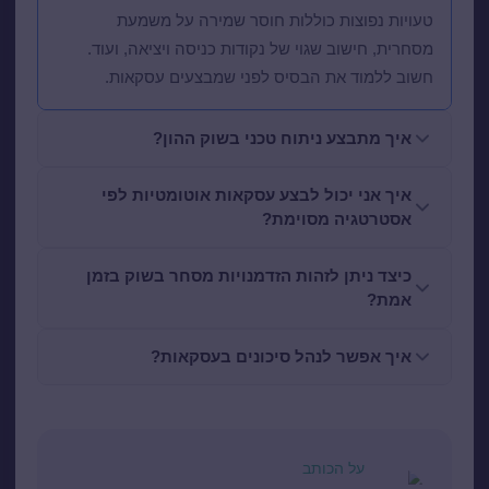
טעויות נפוצות כוללות חוסר שמירה על משמעת
מסחרית, חישוב שגוי של נקודות כניסה ויציאה, ועוד.
חשוב ללמוד את הבסיס לפני שמבצעים עסקאות.
איך מתבצע ניתוח טכני בשוק ההון?
איך אני יכול לבצע עסקאות אוטומטיות לפי
אסטרטגיה מסוימת?
כיצד ניתן לזהות הזדמנויות מסחר בשוק בזמן
אמת?
איך אפשר לנהל סיכונים בעסקאות?
על הכותב