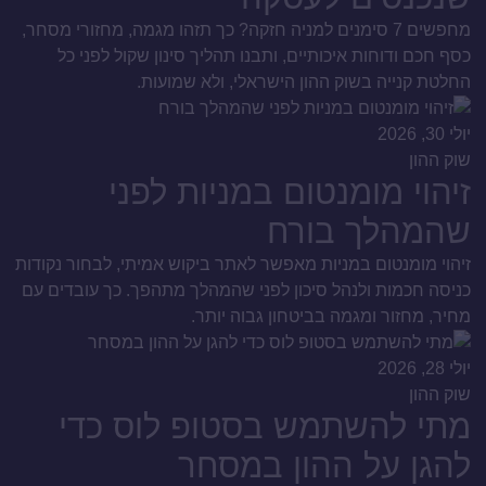
מחפשים 7 סימנים למניה חזקה? כך תזהו מגמה, מחזורי מסחר,
כסף חכם ודוחות איכותיים, ותבנו תהליך סינון שקול לפני כל
החלטת קנייה בשוק ההון הישראלי, ולא שמועות.
יולי 30, 2026
שוק ההון
זיהוי מומנטום במניות לפני
שהמהלך בורח
זיהוי מומנטום במניות מאפשר לאתר ביקוש אמיתי, לבחור נקודות
כניסה חכמות ולנהל סיכון לפני שהמהלך מתהפך. כך עובדים עם
מחיר, מחזור ומגמה בביטחון גבוה יותר.
יולי 28, 2026
שוק ההון
מתי להשתמש בסטופ לוס כדי
להגן על ההון במסחר