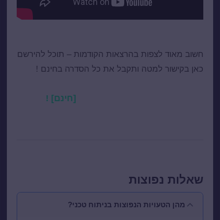
חשוב מאוד לצפות בהרצאות הקודמות – תוכל להירשם
כאן בקישור למטה ותקבל את כל הסדרה בחינם !
לחץ כאן עכשיו לקבלת כל הסידרה
[חינם] !
שאלות נפוצות
מהן הטעויות הנפוצות בניתוח טכני?