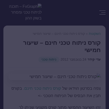
השקעות
»
קורס ניתוח טכני חינם – שיעור חמישי
קורס ניתוח טכני חינם – שיעור
חמישי
עדי קידר
·
24 בנובמבר 2012
·
ניתוח טכני
צפה בסרטון הוידאו של
קורס ניתוח טכני חינם.
בקורס
תבין את הבסיס של הניתוח הטכני ->
זהו השיעור החמישי מתוך קורס מקצועי שניתן לך