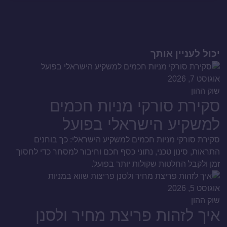
יכול לעניין אותך
אוגוסט 7, 2026
שוק ההון
סקירת סורקי מניות חכמים
למשקיע הישראלי בפועל
סקירת סורקי מניות חכמים למשקיע הישראלי: כך בוחנים
התראות, סינון טכני, נתוני כסף חכם וחיבור למסחר כדי לחסוך
זמן ולקבל החלטות שקולות יותר בפועל.
אוגוסט 5, 2026
שוק ההון
איך לזהות פריצת מחיר ולסנן