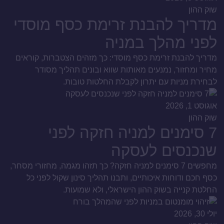
שוק ההון
מדריך להבנת זרימת כסף מוסדי
לפני מהלך במניה
מדריך להבנת זרימת כסף מוסדי: כך מזהים הצטברות, קוראים
מחיר ומחזור, נמנעים מאותות שווא ובונים תהליך מסודר
לבחירת מניות עם יתרון לקבלת החלטות טובות.
אוגוסט 1, 2026
שוק ההון
7 סימנים למניה חזקה לפני
שנכנסים לעסקה
מחפשים 7 סימנים למניה חזקה? כך תזהו מגמה, מחזורי מסחר,
כסף חכם ודוחות איכותיים, ותבנו תהליך סינון שקול לפני כל
החלטת קנייה בשוק ההון הישראלי, ולא שמועות.
יולי 30, 2026