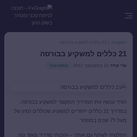
השקעות
»
21 כללים למשקיע בבורסה
21 כללים למשקיע בבורסה
עדי קידר
·
15 בספטמבר 2012
·
ניתוח טכני
הורד עכשיו את המדריך המקוצר למשקיע בבורסה.
במדריך 21 כללים ייחודיים למשקיע שכוללים נסיון של
מעל ל7 שנים במסחר .
החלטתי לשתף גם אותך – והכנתי מדריך מאוד נוח