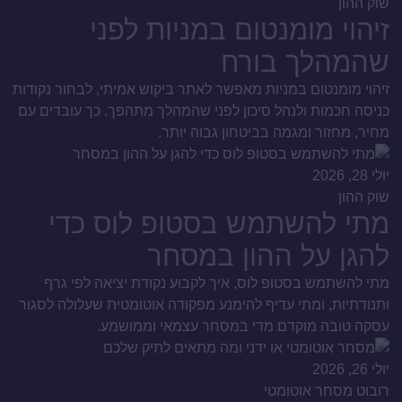
שוק ההון
זיהוי מומנטום במניות לפני
שהמהלך בורח
זיהוי מומנטום במניות מאפשר לאתר ביקוש אמיתי, לבחור נקודות
כניסה חכמות ולנהל סיכון לפני שהמהלך מתהפך. כך עובדים עם
מחיר, מחזור ומגמה בביטחון גבוה יותר.
יולי 28, 2026
שוק ההון
מתי להשתמש בסטופ לוס כדי
להגן על ההון במסחר
מתי להשתמש בסטופ לוס, איך לקבוע נקודת יציאה לפי גרף
ותנודתיות, ומתי עדיף להימנע מפקודה אוטומטית שעלולה לסגור
עסקה טובה מוקדם מדי במסחר עצמאי וממושמע.
יולי 26, 2026
רובוט מסחר אוטומטי