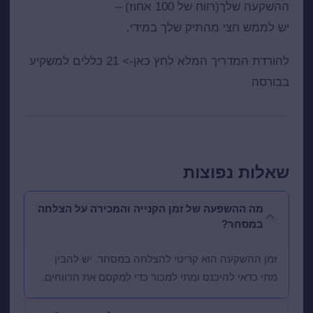
ההשקעה שלך(רווח של 100 אחוז) –
יש לממש חצי מהתיק שלך במידי.
להורדת המדריך המלא לחץ כאן->
21 כללים למשקיע
בבורסה
שאלות נפוצות
מה ההשפעה של זמן הקנייה והמכירה על הצלחה
במסחר?
זמן ההשקעה הוא קריטי להצלחה במסחר. יש להבין
מתי כדאי להיכנס ומתי למכור כדי למקסם את הרווחים.