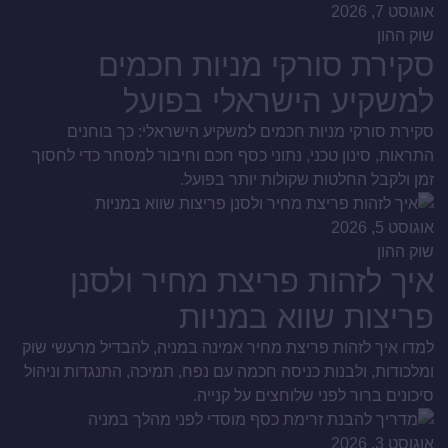
אוגוסט 7, 2026
שוק ההון
סקירת סורקי מניות חכמים
למשקיע הישראלי בפועל
סקירת סורקי מניות חכמים למשקיע הישראלי: כך בוחנים
התראות, סינון טכני, נתוני כסף חכם וחיבור למסחר כדי לחסוך
זמן ולקבל החלטות שקולות יותר בפועל.
אוגוסט 5, 2026
שוק ההון
איך לזהות פריצת מחיר ולסנן
פריצות שווא במניות
למדו איך לזהות פריצת מחיר אמינה במניה, להבדיל מרעשי שוק
ומלכודות, ולבנות כניסה חכמה עם נפח, תמיכה, התנגדות וניהול
סיכונים ברור לפני שלוחצים על קנייה.
אוגוסט 3, 2026