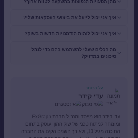
מהן הטעויות הנפוצות בהשקעה לטווח ארוך?
איך אני יכול לייעל את ביצועי העסקאות שלי?
איך אני יכול לזהות הזדמנויות חדשות בשוק?
מה הכלים שעלי להשתמש בהם כדי לנהל
סיכונים במדויק?
על הכותב
עדי קידר
עדי קידר הוא מייסד ומנכ"ל חברת FxGraph
ומומחה לניתוח טכני של שוק ההון. עוסק בתחום
התוכנה מגיל 13, ולאורך השנים הקים את החברה