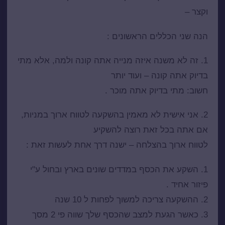
וקצר –
הנה שני הכללים הראשונים :
1. זה לא משנה איזה מנייה אתה קונה ולמה, אלא מתי
בדיוק אתה קונה – ועוד יותר
חשוב: מתי בדיוק אתה מוכר .
2. אני אישית לא מאמין בהשקעה לטווח ארוך במניות,
אם אתה בכל זאת רוצה להשקיע
לטווח ארוך בהצלחה – ישנה דרך אחת לעשות זאת :
1. השקע את הכסף במדדים שונים בארץ ובחול ע"י
פיזור אחיד .
2. ההשקעה צריכה למשוך לפחות ל 10 שנה
3. כאשר הגעת למצב שהכסף שלך שווה פי 2 מסך