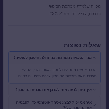
מקווה שלמדת מכתבת הסופש
בברכה, עדי קידר -מנכ"ל FXG
שאלות נפוצות
מהן הטעויות הנפוצות בהתחלת חיסכון לפנסיה?
הרבה אנשים מתחילים לחסוך מאוחר מדי, והם לא
מעדכנים את תוכניות החיסכון שלהם בשינויים בחיים.
איך ניתן לדעת מתי לעדכן את תוכנית החיסכון?
איך אני יכול לבצע מסחר אוטומטי כדי להבטיח
את החיסכון שלי?