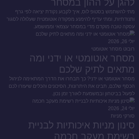
להגן על ההון במסחר
מתי להשתמש בסטופ לוס, איך לקבוע נקודת יציאה לפי גרף
ותנודתיות, ומתי עדיף להימנע מפקודה אוטומטית שעלולה לסגור
עסקה טובה מוקדם מדי במסחר עצמאי וממושמע.
יולי 26, 2026
רובוט מסחר אוטומטי
מסחר אוטומטי או ידני ומה
מתאים לתיק שלכם
מסחר אוטומטי או ידני? כך תבחרו את הדרך המתאימה לניהול
הכסף שלכם, תבינו את היתרונות, הסיכונים והכלים שיעזרו לכם
לפעול בביטחון ובמשמעת לאורך זמן נכון.
יולי 24, 2026
סורקי מניות
סינון מניות איכותיות לבניית
רשימת מעקב חכמה