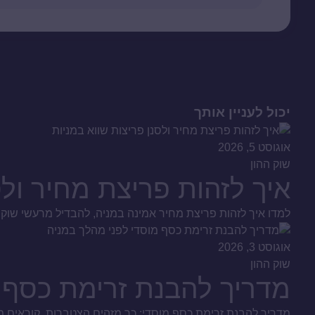
יכול לעניין אותך
אוגוסט 5, 2026
שוק ההון
איך לזהות פריצת מחיר ולס
למדו איך לזהות פריצת מחיר אמינה במניה, להבדיל מרעשי שוק ומ
אוגוסט 3, 2026
שוק ההון
מדריך להבנת זרימת כסף 
מדריך להבנת זרימת כסף מוסדי: כך מזהים הצטברות, קוראים מח