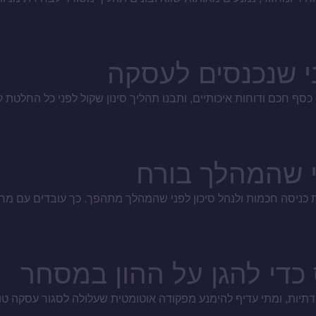
ני שהמהלך בורח
 כניסה חכמות ולנהל סיכון לפני שהמהלך מתהפך. כך עובדים עם מחיר
די להגן על ההון במסחר
ודתיות, ומתי עדיף להימנע מפקודה אוטומטית שעלולה לסגור עסקה 