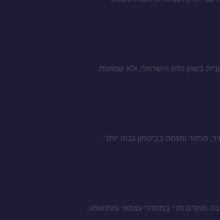
, מחזור ומגמה בביטחון גבוה יותר.
טובה מוקדם מדי במסחר עצמאי וממושמע.