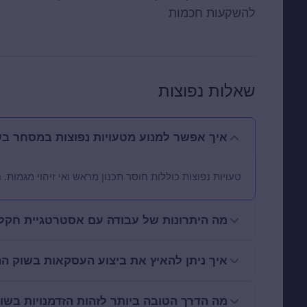
להשקעות חכמות
שאלות נפוצות
איך אפשר למנוע מטעויות נפוצות במסחר בש
טעויות נפוצות כוללות חוסר תכנון מראש ואי זיהוי מגמות
מה היתרונות של עבודה עם אסטרטגיית חקל
איך ניתן להאיץ את ביצוע העסקאות בשוק הה
מה הדרך הטובה ביותר לזהות הזדמנויות בשו