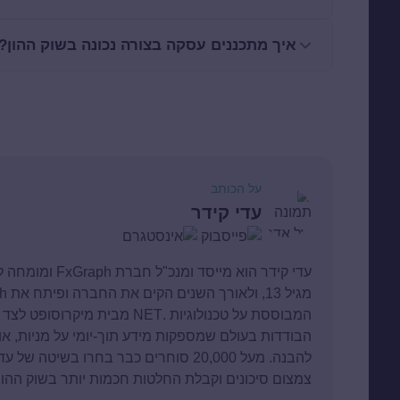
איך מתכננים עסקה בצורה נכונה בשוק ההון?
על הכותב
עדי קידר
עדי קידר הוא מיי
הבודדות בעולם שמספקות מידע תוך-יומי על מניות, או
להבנה. מעל 20,000 סוחרים כבר בחרו בשי
צמצום סיכונים וקבלת החלטות חכמות יותר בשוק ההון.