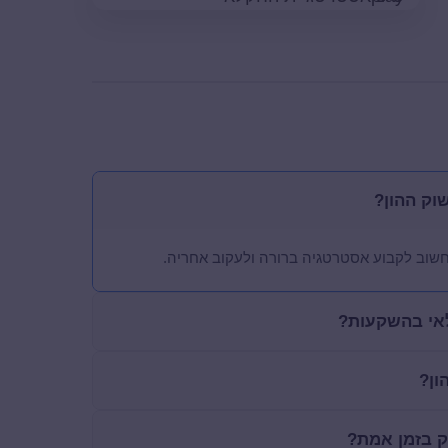
וק ההון?
. חשוב לקבוע אסטרטגיה ברורה ולעקוב אחריה.
אי בהשקעות?
ון?
ק בזמן אמת?