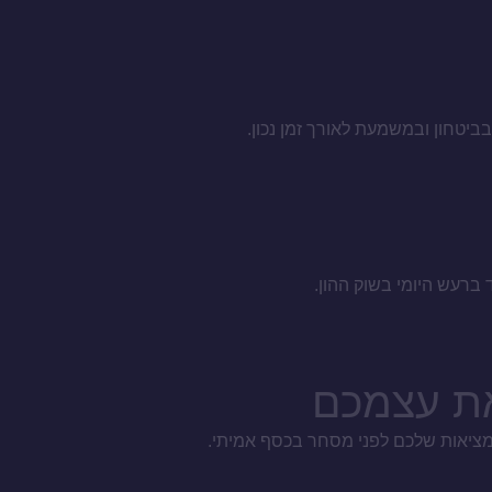
ביטחון ובמשמעת לאורך זמן נכון.
ד ברעש היומי בשוק ההון.
את עצמכם
המציאות שלכם לפני מסחר בכסף אמיתי.