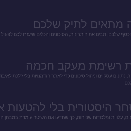
ה מתאים לתיק שלכם
ף שלכם, תבינו את היתרונות, הסיכונים והכלים שיעזרו לכם לפעול ב
ניית רשימת מעקב חכמה
, נתונים עסקיים וניהול סיכונים כדי לאתר הזדמנויות בלי ללכת לאיבו
חר היסטורית בלי להטעות 
נים, עלויות ומלכודות שכיחות, כך שתדעו אם השיטה עומדת במבחן 