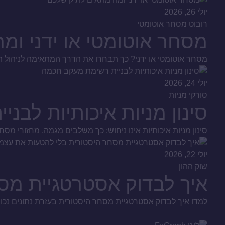
יולי 26, 2026
רובוט מסחר אוטומטי
מסחר אוטומטי או ידני ומ
מסחר אוטומטי או ידני? כך תבחרו את הדרך המתאימה לניהול הכס
יולי 24, 2026
סורקי מניות
סינון מניות איכותיות לב
סינון מניות איכותיות אינו ניחוש: כך משלבים מגמה, מחזורי מסחר
יולי 22, 2026
שוק ההון
איך לבדוק אסטרטגיית מס
למדו איך לבדוק אסטרטגיית מסחר היסטורית בעזרת נתונים נכו