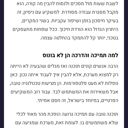
לשבת שעות מול מסכים ולנסות להבין מה קורה, הוא
מקבל מסגרת עבודה מסודרת. למשקיע עם ניסיון, זה
בעיקר חיסכון בזמן ושיפור עקביות. בשני המקרים,
היתרון הגדול הוא הורדת חיכוך. ככל שפחות מתעסקים
בטכני, יותר קל להתמקד בהחלטה עצמה.
למה תמיכה והדרכה הן לא בונוס
הרבה אנשים קונים תוכנה ואז מגלים שהבעיה לא הייתה
רק למצוא מערכת, אלא להבין איך לעבוד איתה נכון. כאן
נופלות לא מעט פלטפורמות. הן מציעות טכנולוגיה טובה,
אבל משאירות את המשתמש לבד. עבור רוב המשקיעים
הפרטיים, במיוחד בישראל, זה חסם אמיתי.
תוכנה טובה עם תמיכה גרועה הופכת מהר מאוד לכלי
שלא משתמשים בו. לעומת זאת, מערכת שמגיעה עם