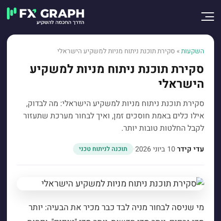
השקעות
»
סקירת תוכנת ניתוח מניות למשקיע הישראלי
סקירת תוכנת ניתוח מניות למשקיע
הישראלי
סקירת תוכנת ניתוח מניות למשקיע הישראלי: מה לבדוק,
אילו כלים באמת חוסכים זמן, ואיך לבחור מערכת שתעזור
לקבל החלטות טובות יותר.
עדי קידר
·
10 ביוני 2026
·
תוכנה לניתוח טכני
מי שניסה לבחור מניה לבד כבר מכיר את הבעיה: יותר