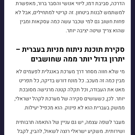
הדרכה, סביבת דמו, ליווי אנושי והסבר ברור, מאפשרת
למשתמש לבנות ביטחון. זה קריטי למתחילים, אבל לא
פחות חשוב גם למי שכבר עשה כמה עסקאות ומבין
שהוא צריך שיטה יציבה יותר.
סקירת תוכנת ניתוח מניות בעברית –
יתרון גדול יותר ממה שחושבים
מי שלא חווה מסחר דרך מערכת באנגלית לפעמים לא
מבין כמה זה מעכב. כל מונח דורש בדיקה, כל תפריט
מאט את העבודה, וכל תקלה קטנה מרגישה מסובכת
יותר. לכן, כשעושים סקירה של מערכת לקהל ישראלי,
ממשק בעברית הוא לא פינוק. הוא מכפיל יעילות.
מעבר לשפה עצמה, יש גם עניין של התאמה תרבותית
ושירותית. משקיע ישראלי רוצה לשאול, להבין, לקבל