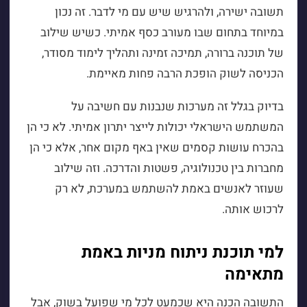
תשובה ישירה, ולהרגיש שיש עם מי לדבר. זה נכון
במיוחד בתחום שבו מעורב כסף אמיתי. כשיש שילוב
של תוכנה ברורה, תמיכה זמינה ותהליך לימוד מסודר,
הכניסה לשוק הופכת הרבה פחות מאיימת.
בדיוק בגלל זה מערכות שנבנות עם חשיבה על
המשתמש הישראלי יכולות לייצר יתרון אמיתי. לא כי הן
בהכרח עושות קסמים שאין באף מקום אחר, אלא כי הן
מחברות בין טכנולוגיה, פשטות והדרכה. וזה שילוב
שעוזר לאנשים באמת להשתמש במערכת, לא רק
לרכוש אותה.
למי תוכנת ניתוח מניות באמת
מתאימה
התשובה הכנה היא שכמעט לכל מי שפועל בשוק, אבל