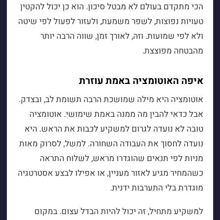
הכי מתקדם בעולם לא מבטל סיכון. הוא כן יכול להקטין
טעויות נפוצות, לשפר משמעת, ולעזור לפעול לפי שיטה
ולא לפי שמועות. וזה, לאורך זמן, שווה הרבה יותר
מהבטחה מפוצצת.
איפה האוטומציה באמת עוזרת
אוטומציה היא מילה שמושכת הרבה תשומת לב, ובצדק.
אבל כדאי להבין מה ממנה באמת שימושי. אוטומציה
טובה לא נועדה לגרום למשקיע לכבות את הראש. היא
נועדה לחסוך את העבודה השחורה. למשל, לסרוק מאות
מניות לפי תנאים שהוגדרו מראש, לשלוח התראה
כשהמחיר מגיע לאזור מעניין, או אפילו לבצע אסטרטגיה
מוגדרת בלי התערבות ידנית.
למשקיע מתחיל, זה יכול להיות הבדל עצום. במקום