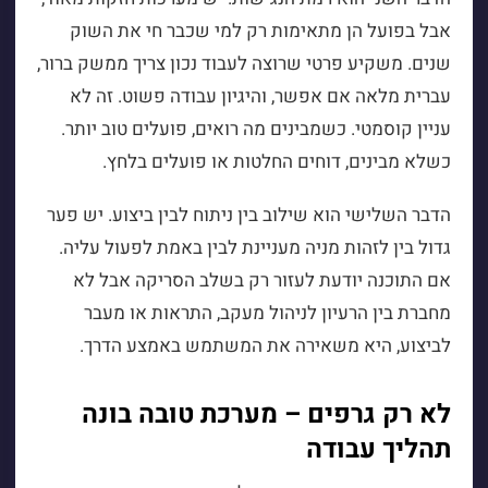
אבל בפועל הן מתאימות רק למי שכבר חי את השוק
שנים. משקיע פרטי שרוצה לעבוד נכון צריך ממשק ברור,
עברית מלאה אם אפשר, והיגיון עבודה פשוט. זה לא
עניין קוסמטי. כשמבינים מה רואים, פועלים טוב יותר.
כשלא מבינים, דוחים החלטות או פועלים בלחץ.
הדבר השלישי הוא שילוב בין ניתוח לבין ביצוע. יש פער
גדול בין לזהות מניה מעניינת לבין באמת לפעול עליה.
אם התוכנה יודעת לעזור רק בשלב הסריקה אבל לא
מחברת בין הרעיון לניהול מעקב, התראות או מעבר
לביצוע, היא משאירה את המשתמש באמצע הדרך.
לא רק גרפים – מערכת טובה בונה
תהליך עבודה