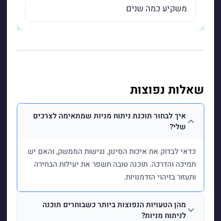
שאלות נפוצות
איך לבחור תוכנת ניתוח מניות שמתאימה לצרכים
שלי?
כדאי לבדוק את איכות הסינון, נגישות הממשק, והאם יש
תמיכה והדרכה. תוכנה טובה תשפר את יעילות הבחירה
ותעזור בזיהוי הזדמנויות.
מהן הטעויות הנפוצות ביותר כשבוחרים תוכנה
לניתוח מניות?