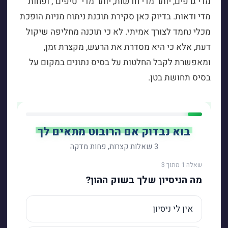
מדי גרפים, יותר מדי חדשות, יותר מדי "טיפים", ופחות
מדי ודאות. בדיוק כאן סקירת תוכנת ניתוח מניות הופכת
מכלי נחמד לצורך אמיתי. לא כי תוכנה מחליפה שיקול
דעת, אלא כי היא מסדרת את הרעש, מקצרת זמן,
ומאפשרת לקבל החלטות על בסיס נתונים במקום על
בסיס תחושת בטן.