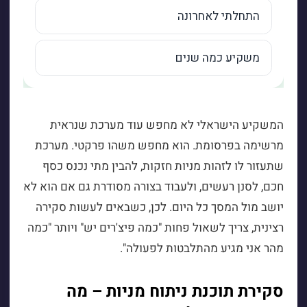
המשקיע הישראלי לא מחפש עוד מערכת שנראית
מרשימה בפרסומת. הוא מחפש משהו פרקטי. מערכת
שתעזור לו לזהות מניות חזקות, להבין מתי נכנס כסף
חכם, לסנן רעשים, ולעבוד בצורה מסודרת גם אם הוא לא
יושב מול המסך כל היום. לכן, כשבאים לעשות סקירה
רצינית, צריך לשאול פחות "כמה פיצ'רים יש" ויותר "כמה
מהר אני מגיע מהתלבטות לפעולה".
סקירת תוכנת ניתוח מניות – מה