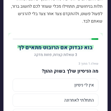
תלות בניחושים, תתחילו מכלי שעוזר לכם לחשוב ברור,
לפעול פשוט, ולהתקדם צעד אחר צעד בלי להרגיש
שאתם לבד.