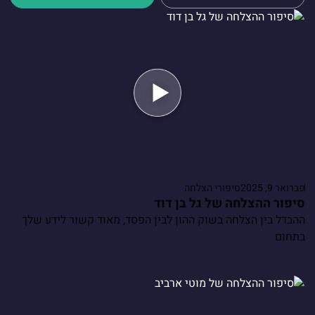
פברואר 9, 2025
סיפורי הצלחה
סיפור ההצלחה של גל בן דוד
ההבדל בין הצלחה בשוק ההון לבין הפסד, מאוד קשור לידע שלך
בתחום