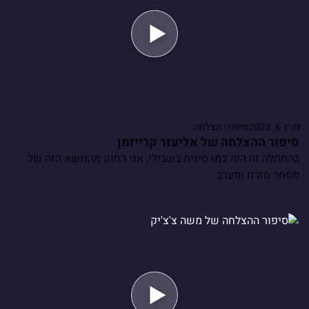
מרץ 6, 2023
סיפורי הצלחה
סיפור ההצלחה של אליעזר קרייזמן
בהתחלה זה היה כמו סינית בשבילי, אני רחוק מהנושא הזה של
מסחר מזרח ומערב