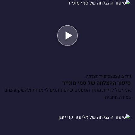
יולי 5, 2023
סיפורי הצלחה
סיפור ההצלחה של סמי מונייר
אני יכול לדלות מתוך הנתונים שהם נותנים לי מניות ולהשקיע בהם
בצורה חיובית