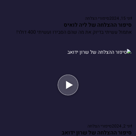
יוני 15, 2024
סיפורי הצלחה
סיפור ההצלחה של ליה לואיס
אתמול עשיתי בדיוק את מה שהם הסבירו ועשיתי 400 דולר!
יוני 2, 2024
סיפורי הצלחה
סיפור ההצלחה של שרון ידואב