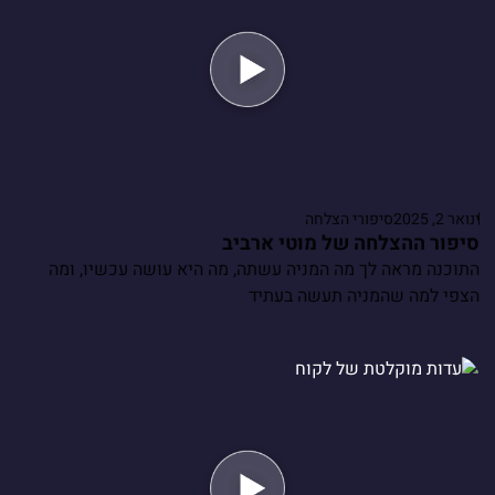
ינואר 2, 2025
סיפורי הצלחה
סיפור ההצלחה של מוטי ארביב
התוכנה מראה לך מה המניה עשתה, מה היא עושה עכשיו, ומה
הצפי למה שהמניה תעשה בעתיד