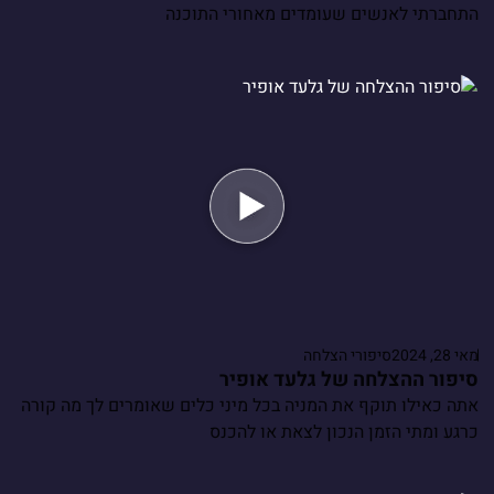
התחברתי לאנשים שעומדים מאחורי התוכנה
מאי 28, 2024
סיפורי הצלחה
סיפור ההצלחה של גלעד אופיר
אתה כאילו תוקף את המניה בכל מיני כלים שאומרים לך מה קורה
כרגע ומתי הזמן הנכון לצאת או להכנס